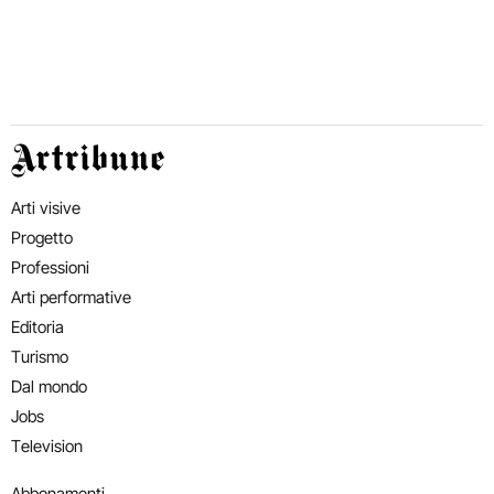
Artribune
Arti visive
Progetto
Professioni
Arti performative
Editoria
Turismo
Dal mondo
Jobs
Television
Abbonamenti