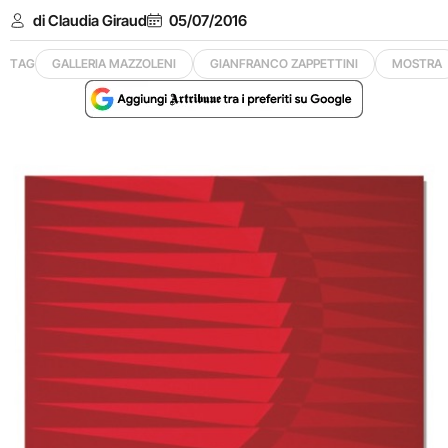
di Claudia Giraud
05/07/2016
TAG
GALLERIA MAZZOLENI
GIANFRANCO ZAPPETTINI
MOSTRA