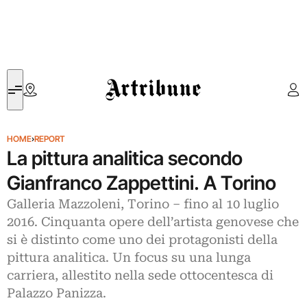
Artribune
HOME
›
REPORT
La pittura analitica secondo
Gianfranco Zappettini. A Torino
Galleria Mazzoleni, Torino – fino al 10 luglio
2016. Cinquanta opere dell’artista genovese che
si è distinto come uno dei protagonisti della
pittura analitica. Un focus su una lunga
carriera, allestito nella sede ottocentesca di
Palazzo Panizza.