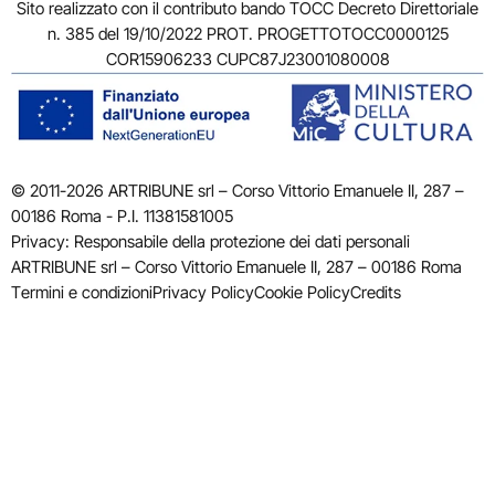
Sito realizzato con il contributo bando TOCC Decreto Direttoriale
n. 385 del 19/10/2022 PROT. PROGETTOTOCC0000125
COR15906233 CUPC87J23001080008
© 2011-2026 ARTRIBUNE srl – Corso Vittorio Emanuele II, 287 –
00186 Roma - P.I. 11381581005
Privacy: Responsabile della protezione dei dati personali
ARTRIBUNE srl – Corso Vittorio Emanuele II, 287 – 00186 Roma
Termini e condizioni
Privacy Policy
Cookie Policy
Credits