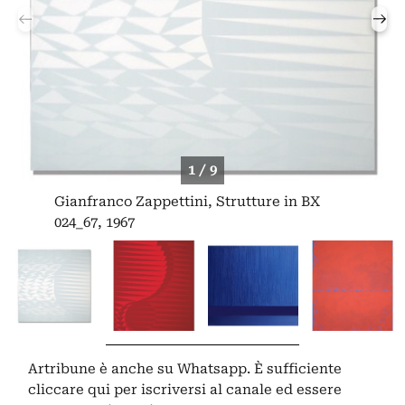
1 / 9
Gianfranco Zappettini, Strutture in BX
024_67, 1967
Artribune è anche su Whatsapp. È sufficiente
cliccare qui
per iscriversi al canale ed essere