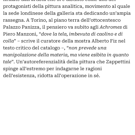
protagonisti della pittura analitica, movimento al quale
la sede londinese della galleria sta dedicando un’ampia
rassegna. A Torino, al piano terra dell’ottocentesco
Palazzo Panizza, il pensiero va subito agli
Achromes
di
Piero Manzoni, “
dove la tela, imbevuta di caolino e di
colla
” – scrive il curatore della mostra Alberto Fiz nel
testo critico del catalogo –, “
non prevede una
manipolazione della materia, ma viene esibita in quanto
tale
”. Un’autoreferenzialità della pittura che Zappettini
spinge all’estremo per indagarne le ragioni
dell’esistenza, ridotta all’operazione in sé.