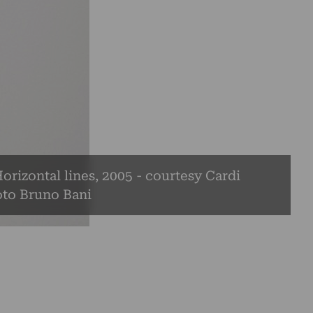
orizontal lines, 2005 - courtesy Cardi
oto Bruno Bani