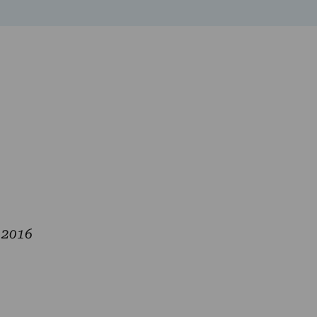
e 2016