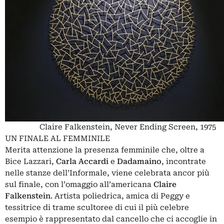
Claire Falkenstein, Never Ending Screen, 1975
UN FINALE AL FEMMINILE
Merita attenzione la presenza femminile che, oltre a
Bice Lazzari,
Carla Accardi
e
Dadamaino
, incontrate
nelle stanze dell’Informale, viene celebrata ancor più
sul finale, con l’omaggio all’americana
Claire
Falkenstein
. Artista poliedrica, amica di Peggy e
tessitrice di trame scultoree di cui il più celebre
esempio è rappresentato dal cancello che ci accoglie in