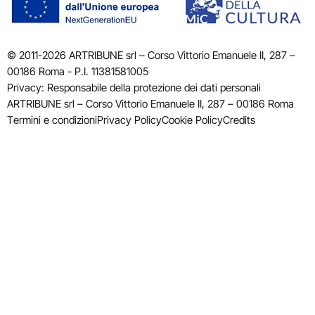
© 2011-2026 ARTRIBUNE srl – Corso Vittorio Emanuele II, 287 –
00186 Roma - P.I. 11381581005
Privacy: Responsabile della protezione dei dati personali
ARTRIBUNE srl – Corso Vittorio Emanuele II, 287 – 00186 Roma
Termini e condizioni
Privacy Policy
Cookie Policy
Credits