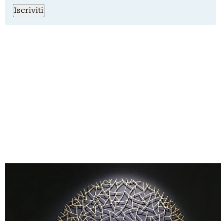
Iscriviti