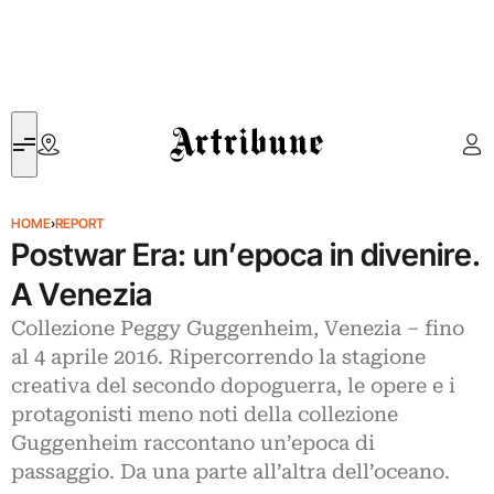
Artribune
HOME
›
REPORT
Postwar Era: un’epoca in divenire.
A Venezia
Collezione Peggy Guggenheim, Venezia – fino
al 4 aprile 2016. Ripercorrendo la stagione
creativa del secondo dopoguerra, le opere e i
protagonisti meno noti della collezione
Guggenheim raccontano un’epoca di
passaggio. Da una parte all’altra dell’oceano.