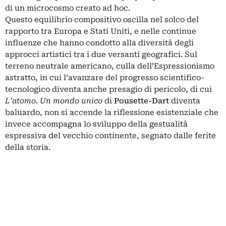
di un microcosmo creato ad hoc.
Questo equilibrio compositivo oscilla nel solco del
rapporto tra Europa e Stati Uniti, e nelle continue
influenze che hanno condotto alla diversità degli
approcci artistici tra i due versanti geografici. Sul
terreno neutrale americano, culla dell’Espressionismo
astratto, in cui l’avanzare del progresso scientifico-
tecnologico diventa anche presagio di pericolo, di cui
L’atomo. Un mondo unico
di
Pousette-Dart
diventa
baluardo, non si accende la riflessione esistenziale che
invece accompagna lo sviluppo della gestualità
espressiva del vecchio continente, segnato dalle ferite
della storia.