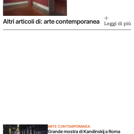
Altri articoli di: arte contemporanea
Leggi di più
ARTE CONTEMPORANEA
Grande mostra di Kandinskij a Roma