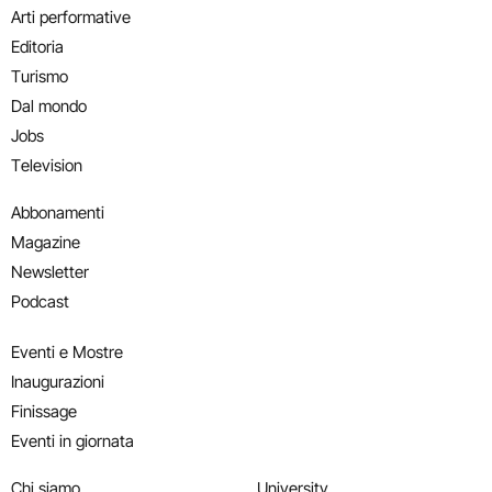
Arti performative
Editoria
Turismo
Dal mondo
Jobs
Television
Abbonamenti
Magazine
Newsletter
Podcast
Eventi e Mostre
Inaugurazioni
Finissage
Eventi in giornata
Chi siamo
University