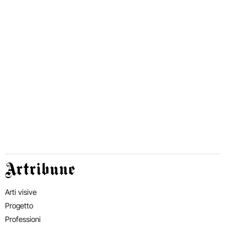
Artribune
Arti visive
Progetto
Professioni