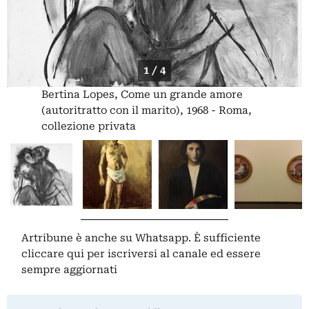
1 / 4
Bertina Lopes, Come un grande amore
(autoritratto con il marito), 1968 - Roma,
collezione privata
Artribune è anche su Whatsapp. È sufficiente
cliccare qui
per iscriversi al canale ed essere
sempre aggiornati