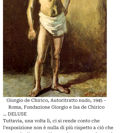
Giorgio de Chirico, Autoritratto nudo, 1945 –
Roma, Fondazione Giorgio e Isa de Chirico
… DELUSE
Tuttavia, una volta lì, ci si rende conto che
l’esposizione non è nulla di più rispetto a ciò che