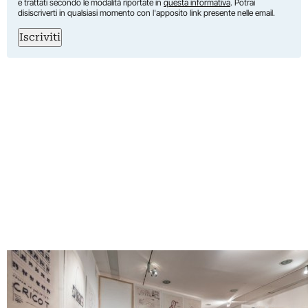
e trattati secondo le modalità riportate in
questa informativa
. Potrai
disiscriverti in qualsiasi momento con l'apposito link presente nelle email.
Iscriviti