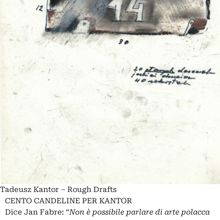
Tadeusz Kantor – Rough Drafts
CENTO CANDELINE PER KANTOR
Dice Jan Fabre: “
Non è possibile parlare di arte polacca