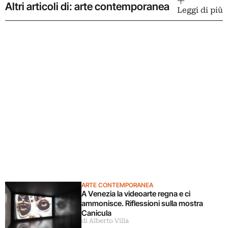
Altri articoli di: arte contemporanea
Leggi di più
ARTE CONTEMPORANEA
A Venezia la videoarte regna e ci
ammonisce. Riflessioni sulla mostra
Canicula
di Alberto Villa