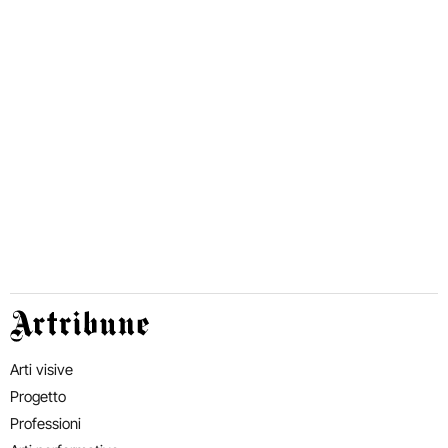
Artribune
Arti visive
Progetto
Professioni