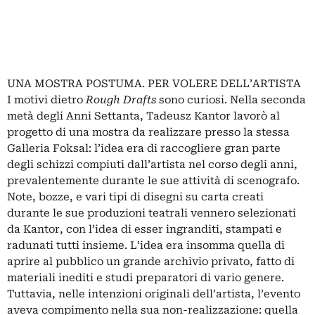
UNA MOSTRA POSTUMA. PER VOLERE DELL’ARTISTA
I motivi dietro
Rough Drafts
sono curiosi. Nella seconda
metà degli Anni Settanta, Tadeusz Kantor lavorò al
progetto di una mostra da realizzare presso la stessa
Galleria Foksal: l’idea era di raccogliere gran parte
degli schizzi compiuti dall’artista nel corso degli anni,
prevalentemente durante le sue attività di scenografo.
Note, bozze, e vari tipi di disegni su carta creati
durante le sue produzioni teatrali vennero selezionati
da Kantor, con l’idea di esser ingranditi, stampati e
radunati tutti insieme. L’idea era insomma quella di
aprire al pubblico un grande archivio privato, fatto di
materiali inediti e studi preparatori di vario genere.
Tuttavia, nelle intenzioni originali dell’artista, l’evento
aveva compimento nella sua non-realizzazione: quella