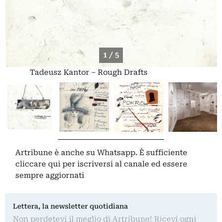
1 / 5
Tadeusz Kantor – Rough Drafts
Artribune è anche su Whatsapp. È sufficiente
cliccare qui
per iscriversi al canale ed essere
sempre aggiornati
Lettera, la newsletter quotidiana
Non perdetevi il meglio di Artribune! Ricevi ogni