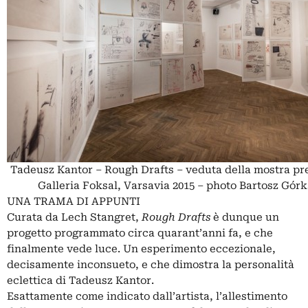
Tadeusz Kantor – Rough Drafts – veduta della mostra pre
Galleria Foksal, Varsavia 2015 – photo Bartosz Górk
UNA TRAMA DI APPUNTI
Curata da Lech Stangret,
Rough Drafts
è dunque un
progetto programmato circa quarant’anni fa, e che
finalmente vede luce. Un esperimento eccezionale,
decisamente inconsueto, e che dimostra la personalità
eclettica di Tadeusz Kantor.
Esattamente come indicato dall’artista, l’allestimento