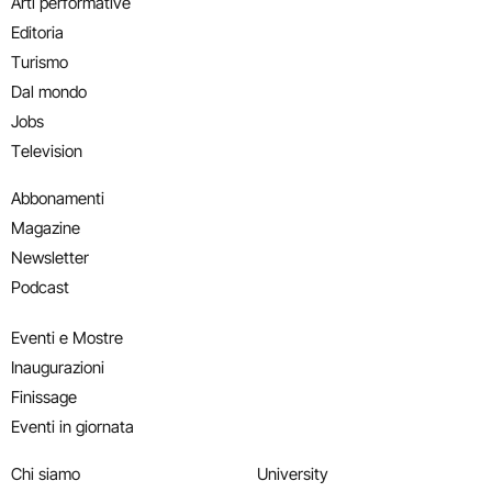
Arti performative
Editoria
Turismo
Dal mondo
Jobs
Television
Abbonamenti
Magazine
Newsletter
Podcast
Eventi e Mostre
Inaugurazioni
Finissage
Eventi in giornata
Chi siamo
University