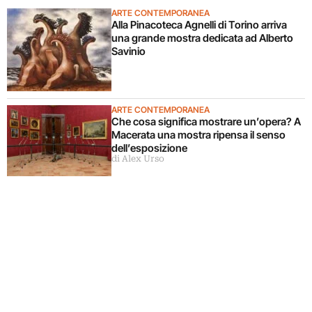
ARTE CONTEMPORANEA
Alla Pinacoteca Agnelli di Torino arriva
una grande mostra dedicata ad Alberto
Savinio
ARTE CONTEMPORANEA
Che cosa significa mostrare un’opera? A
Macerata una mostra ripensa il senso
dell’esposizione
di Alex Urso