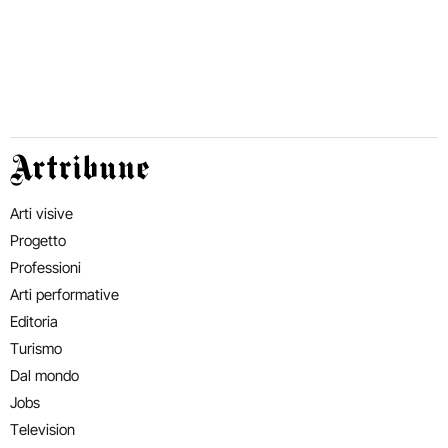
Artribune
Arti visive
Progetto
Professioni
Arti performative
Editoria
Turismo
Dal mondo
Jobs
Television