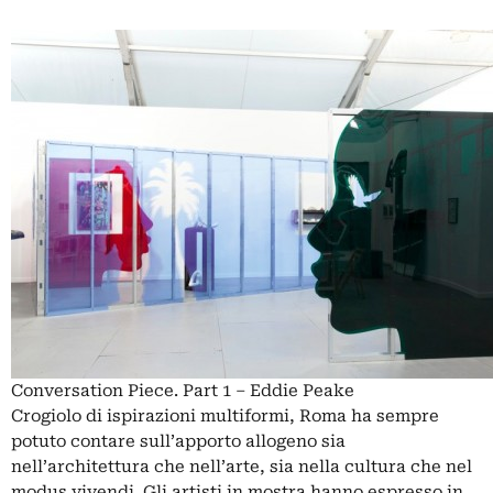
Conversation Piece. Part 1 – Eddie Peake
Crogiolo di ispirazioni multiformi, Roma ha sempre
potuto contare sull’apporto allogeno sia
nell’architettura che nell’arte, sia nella cultura che nel
modus vivendi. Gli artisti in mostra hanno espresso in