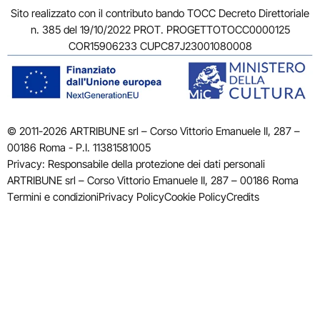
Sito realizzato con il contributo bando TOCC Decreto Direttoriale
n. 385 del 19/10/2022 PROT. PROGETTOTOCC0000125
COR15906233 CUPC87J23001080008
© 2011-2026 ARTRIBUNE srl – Corso Vittorio Emanuele II, 287 –
00186 Roma - P.I. 11381581005
Privacy: Responsabile della protezione dei dati personali
ARTRIBUNE srl – Corso Vittorio Emanuele II, 287 – 00186 Roma
Termini e condizioni
Privacy Policy
Cookie Policy
Credits