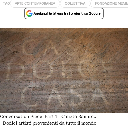
TAG
ARTE CONTEMPORANEA
COLLETTIVA
FONDAZIONE MEM
Conversation Piece. Part 1 - Calixto Ramirez
Dodici artisti provenienti da tutto il mondo