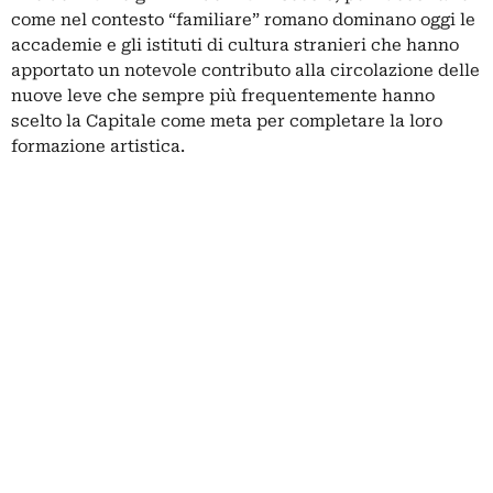
come nel contesto “familiare” romano dominano oggi le
accademie e gli istituti di cultura stranieri che hanno
apportato un notevole contributo alla circolazione delle
nuove leve che sempre più frequentemente hanno
scelto la Capitale come meta per completare la loro
formazione artistica.