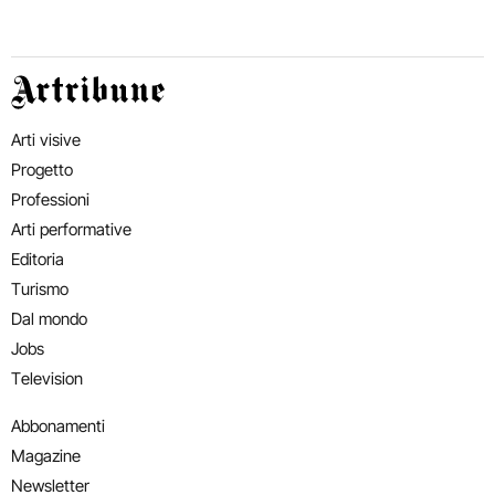
Artribune
Arti visive
Progetto
Professioni
Arti performative
Editoria
Turismo
Dal mondo
Jobs
Television
Abbonamenti
Magazine
Newsletter