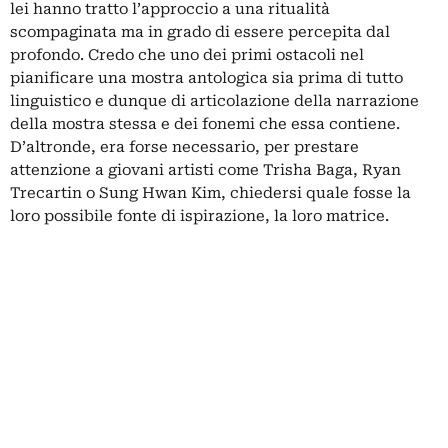
lei hanno tratto l’approccio a una ritualità
scompaginata ma in grado di essere percepita dal
profondo. Credo che uno dei primi ostacoli nel
pianificare una mostra antologica sia prima di tutto
linguistico e dunque di articolazione della narrazione
della mostra stessa e dei fonemi che essa contiene.
D’altronde, era forse necessario, per prestare
attenzione a giovani artisti come Trisha Baga, Ryan
Trecartin o Sung Hwan Kim, chiedersi quale fosse la
loro possibile fonte di ispirazione, la loro matrice.