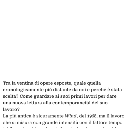
Tra la ventina di opere esposte, quale quella
cronologicamente più distante da noi e perché è stata
scelta? Come guardare ai suoi primi lavori per dare
una nuova lettura alla contemporaneità del suo
lavoro?
La più antica è sicuramente
Wind
, del 1968, ma il lavoro
che si misura con grande intensità con il fattore tempo