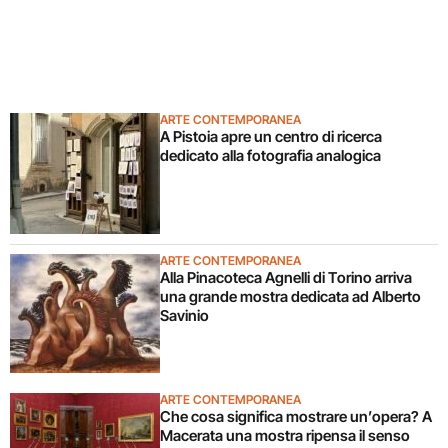
ARTE CONTEMPORANEA
A Pistoia apre un centro di ricerca
dedicato alla fotografia analogica
ARTE CONTEMPORANEA
Alla Pinacoteca Agnelli di Torino arriva
una grande mostra dedicata ad Alberto
Savinio
ARTE CONTEMPORANEA
Che cosa significa mostrare un’opera? A
Macerata una mostra ripensa il senso