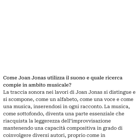
Come Joan Jonas utilizza il suono e quale ricerca
compie in ambito musicale?
La traccia sonora nei lavori di Joan Jonas si distingue e
si scompone, come un alfabeto, come una voce e come
una musica, inserendosi in ogni racconto. La musica,
come sottofondo, diventa una parte essenziale che
riacquista la leggerezza dell’improvvisazione
mantenendo una capacità compositiva in grado di
coinvolgere diversi autori, proprio come in