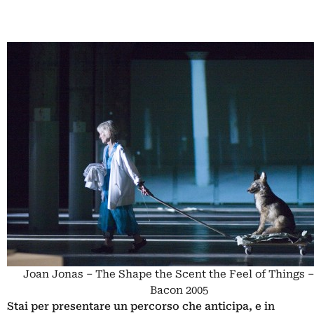
Joan Jonas – The Shape the Scent the Feel of Things –
Bacon 2005
Stai per presentare un percorso che anticipa, e in