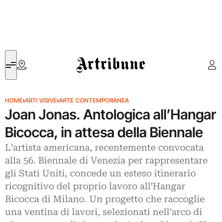
Artribune
HOME
›
ARTI VISIVE
›
ARTE CONTEMPORANEA
Joan Jonas. Antologica all’Hangar
Bicocca, in attesa della Biennale
L’artista americana, recentemente convocata
alla 56. Biennale di Venezia per rappresentare
gli Stati Uniti, concede un esteso itinerario
ricognitivo del proprio lavoro all’Hangar
Bicocca di Milano. Un progetto che raccoglie
una ventina di lavori, selezionati nell’arco di