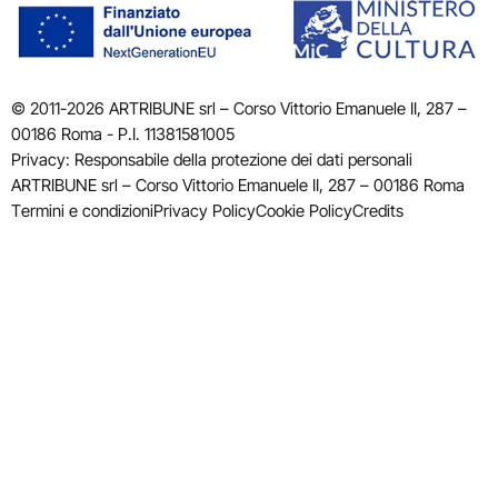
© 2011-2026 ARTRIBUNE srl – Corso Vittorio Emanuele II, 287 –
00186 Roma - P.I. 11381581005
Privacy: Responsabile della protezione dei dati personali
ARTRIBUNE srl – Corso Vittorio Emanuele II, 287 – 00186 Roma
Termini e condizioni
Privacy Policy
Cookie Policy
Credits