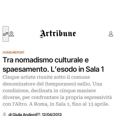
Artribune
HOME
›
REPORT
Tra nomadismo culturale e
spaesamento. L’esodo in Sala 1
Cinque artiste riunite sotto il comune
denominatore del (temporaneo) esilio. Una
condizione, declinata in cinque maniere
diverse, per confrontare la propria espressività
con l’Altro. A Roma, in Sala 1, fino al 13 aprile.
di Giulia Andioni
12/04/2013