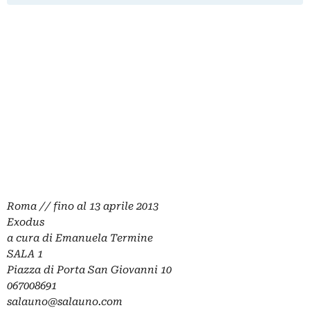
Roma // fino al 13 aprile 2013
Exodus
a cura di Emanuela Termine
SALA 1
Piazza di Porta San Giovanni 10
067008691
salauno@salauno.com