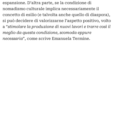
espansione. D’altra parte, se la condizione di
nomadismo culturale implica necessariamente il
concetto di esilio (e talvolta anche quello di diaspora),
si può decidere di valorizzarne l’aspetto positivo, volto
a “
stimolare la produzione di nuovi lavori e trarre così il
meglio da questa condizione, scomoda eppure
necessaria
”, come scrive Emanuela Termine.