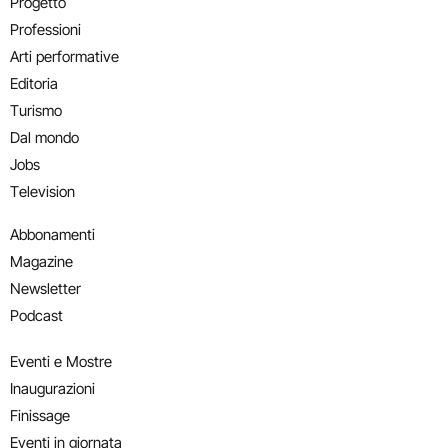
Progetto
Professioni
Arti performative
Editoria
Turismo
Dal mondo
Jobs
Television
Abbonamenti
Magazine
Newsletter
Podcast
Eventi e Mostre
Inaugurazioni
Finissage
Eventi in giornata