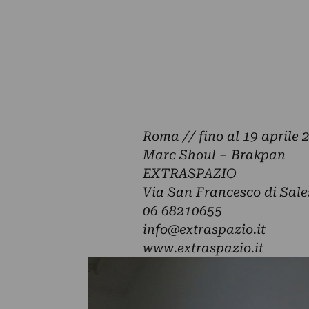
Roma // fino al 19 aprile 
Marc Shoul
– Brakpan
EXTRASPAZIO
Via San Francesco di Sale
06 68210655
info@extraspazio.it
www.extraspazio.it