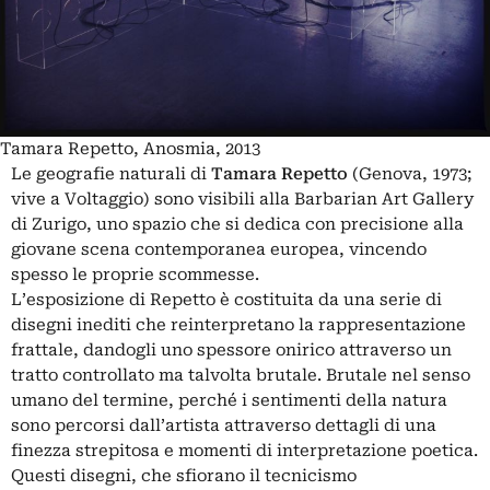
Tamara Repetto, Anosmia, 2013
Le geografie naturali di
Tamara Repetto
(Genova, 1973;
vive a Voltaggio) sono visibili alla Barbarian Art Gallery
di Zurigo, uno spazio che si dedica con precisione alla
giovane scena contemporanea europea, vincendo
spesso le proprie scommesse.
L’esposizione di Repetto è costituita da una serie di
disegni inediti che reinterpretano la rappresentazione
frattale, dandogli uno spessore onirico attraverso un
tratto controllato ma talvolta brutale. Brutale nel senso
umano del termine, perché i sentimenti della natura
sono percorsi dall’artista attraverso dettagli di una
finezza strepitosa e momenti di interpretazione poetica.
Questi disegni, che sfiorano il tecnicismo