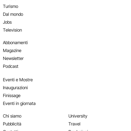
Turismo
Dal mondo
Jobs
Television
Abbonamenti
Magazine
Newsletter
Podcast
Eventi e Mostre
Inaugurazioni
Finissage
Eventi in giornata
Chi siamo
University
Pubblicità
Travel