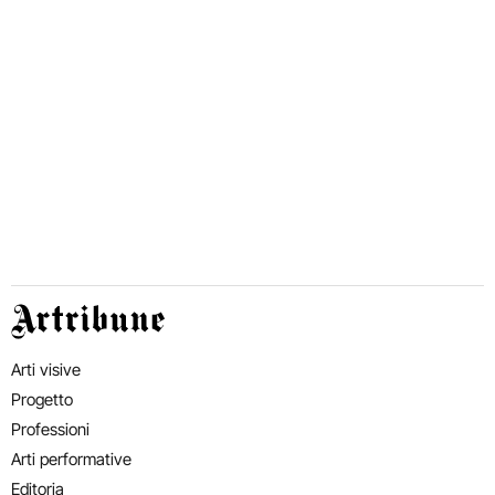
Artribune
Arti visive
Progetto
Professioni
Arti performative
Editoria