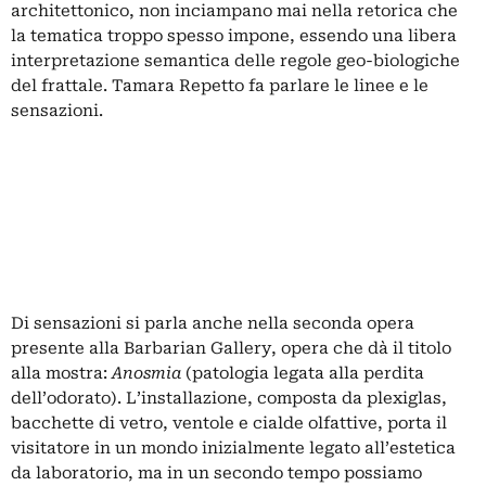
architettonico, non inciampano mai nella retorica che
la tematica troppo spesso impone, essendo una libera
interpretazione semantica delle regole geo-biologiche
del frattale. Tamara Repetto fa parlare le linee e le
sensazioni.
Di sensazioni si parla anche nella seconda opera
presente alla Barbarian Gallery, opera che dà il titolo
alla mostra:
Anosmia
(patologia legata alla perdita
dell’odorato). L’installazione, composta da plexiglas,
bacchette di vetro, ventole e cialde olfattive, porta il
visitatore in un mondo inizialmente legato all’estetica
da laboratorio, ma in un secondo tempo possiamo