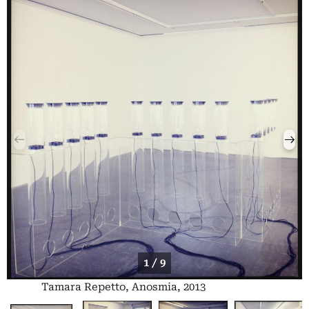
1 / 9
Tamara Repetto, Anosmia, 2013