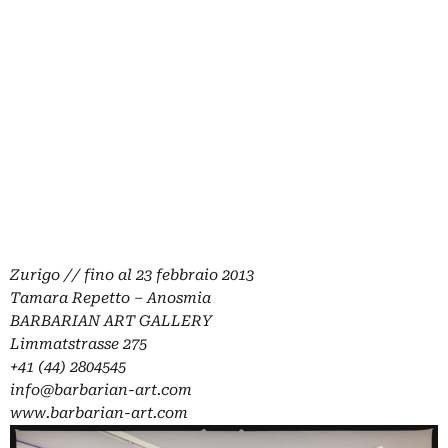
Zurigo // fino al 23 febbraio 2013
Tamara Repetto – Anosmia
BARBARIAN ART GALLERY
Limmatstrasse 275
+41 (44) 2804545
info@barbarian-art.com
www.barbarian-art.com