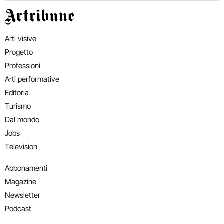
Artribune
Arti visive
Progetto
Professioni
Arti performative
Editoria
Turismo
Dal mondo
Jobs
Television
Abbonamenti
Magazine
Newsletter
Podcast