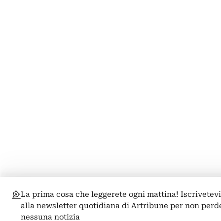
La prima cosa che leggerete ogni mattina! Iscrivetev
alla newsletter quotidiana di Artribune per non perd
nessuna notizia