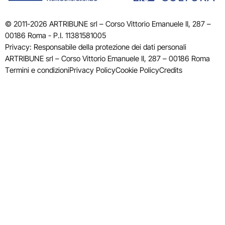
© 2011-2026 ARTRIBUNE srl – Corso Vittorio Emanuele II, 287 –
00186 Roma - P.I. 11381581005
Privacy: Responsabile della protezione dei dati personali
ARTRIBUNE srl – Corso Vittorio Emanuele II, 287 – 00186 Roma
Termini e condizioni
Privacy Policy
Cookie Policy
Credits