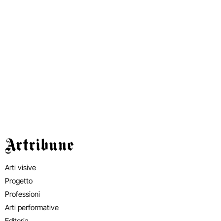
Artribune
Arti visive
Progetto
Professioni
Arti performative
Editoria