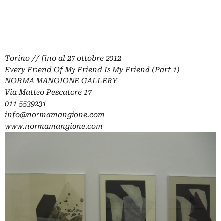
Torino // fino al 27 ottobre 2012
Every Friend Of My Friend Is My Friend (Part 1)
NORMA MANGIONE GALLERY
Via Matteo Pescatore 17
011 5539231
info@normamangione.com
www.normamangione.com