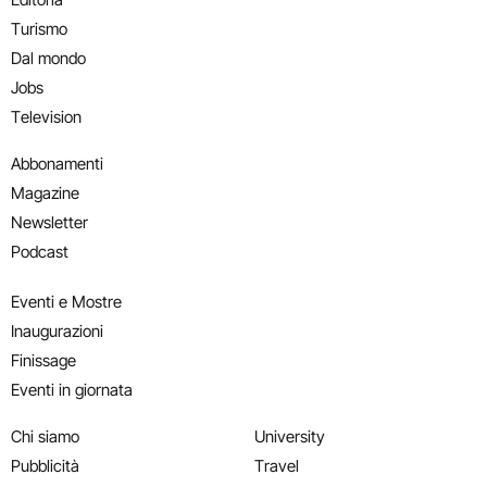
Turismo
Dal mondo
Jobs
Television
Abbonamenti
Magazine
Newsletter
Podcast
Eventi e Mostre
Inaugurazioni
Finissage
Eventi in giornata
Chi siamo
University
Pubblicità
Travel