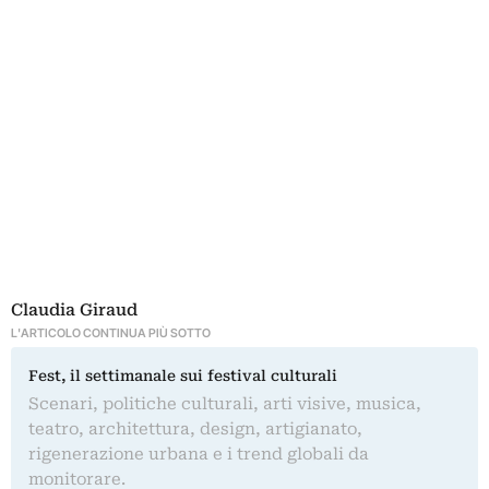
Claudia Giraud
L'ARTICOLO CONTINUA PIÙ SOTTO
Fest, il settimanale sui festival culturali
Scenari, politiche culturali, arti visive, musica,
teatro, architettura, design, artigianato,
rigenerazione urbana e i trend globali da
monitorare.