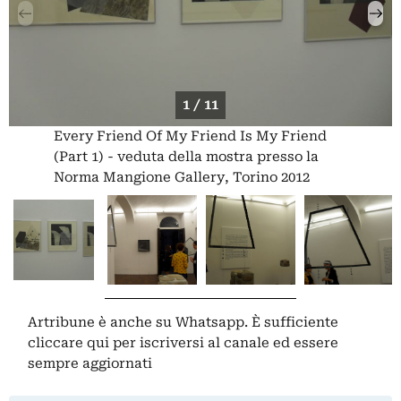
1 / 11
Every Friend Of My Friend Is My Friend
(Part 1) - veduta della mostra presso la
Norma Mangione Gallery, Torino 2012
Artribune è anche su Whatsapp. È sufficiente
cliccare qui
per iscriversi al canale ed essere
sempre aggiornati