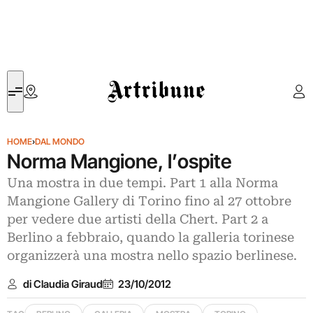
Artribune
HOME
›
DAL MONDO
Norma Mangione, l’ospite
Una mostra in due tempi. Part 1 alla Norma
Mangione Gallery di Torino fino al 27 ottobre
per vedere due artisti della Chert. Part 2 a
Berlino a febbraio, quando la galleria torinese
organizzerà una mostra nello spazio berlinese.
di Claudia Giraud
23/10/2012