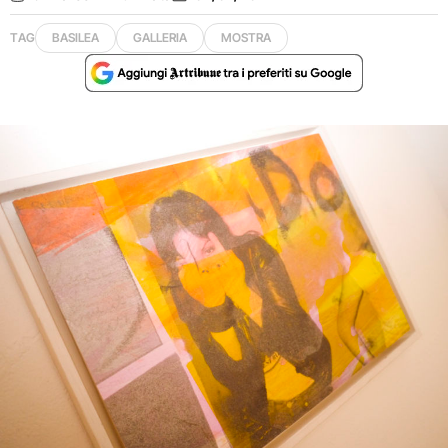
TAG
BASILEA
GALLERIA
MOSTRA