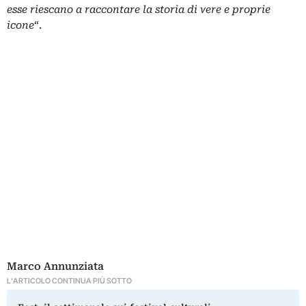
esse riescano a raccontare la storia di vere e proprie
icone
“.
Marco Annunziata
L'ARTICOLO CONTINUA PIÙ SOTTO