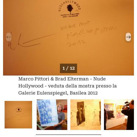
1 / 12
Marco Pittori & Brad Elterman - Nude
Hollywood - veduta della mostra presso la
Galerie Eulenspiegel, Basilea 2012