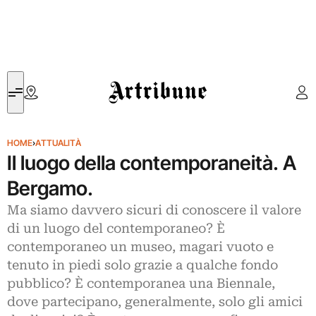
Artribune
HOME
›
ATTUALITÀ
Il luogo della contemporaneità. A
Bergamo.
Ma siamo davvero sicuri di conoscere il valore
di un luogo del contemporaneo? È
contemporaneo un museo, magari vuoto e
tenuto in piedi solo grazie a qualche fondo
pubblico? È contemporanea una Biennale,
dove partecipano, generalmente, solo gli amici