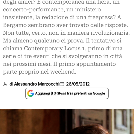
degli amici? È contemporanea una fiera, un
concerto-performance, un ministero
inesistente, la redazione di una freepress? A
Bergamo sembrano aver trovato delle risposte.
Non tutte, certo, non in maniera rivoluzionaria.
Ma almeno qualcuno ci prova. Il tentativo si
chiama Contemporary Locus 1, primo di una
serie di tre eventi che si svolgeranno in città
nei prossimi mesi. Il primo appuntamento
parte proprio nel weekend.
di Alessandro Marzocchi
26/05/2012