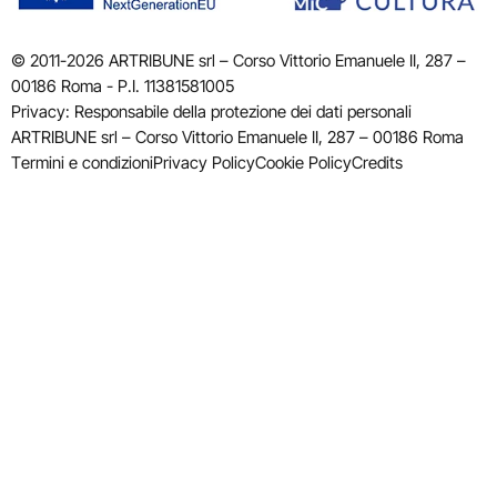
© 2011-2026 ARTRIBUNE srl – Corso Vittorio Emanuele II, 287 –
00186 Roma - P.I. 11381581005
Privacy: Responsabile della protezione dei dati personali
ARTRIBUNE srl – Corso Vittorio Emanuele II, 287 – 00186 Roma
Termini e condizioni
Privacy Policy
Cookie Policy
Credits