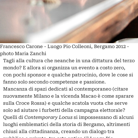
Francesco Carone - Luogo Pio Colleoni, Bergamo 2012 -
photo Maria Zanchi
Tagli alla cultura che neanche in una dittatura del terzo
mondo? E allora si organizza un evento a costo zero,
con pochi sponsor e qualche patrocinio, dove le cose si
fanno solo secondo competenze e passione.
Mancanza di spazi dedicati al contemporaneo (citare
nuovamente Milano e la vicenda Macao è come sparare
sulla Croce Rossa) e qualche scatola vuota che serve
solo ad aiutare i furbetti della campagna elettorale?
Quelli di
Contemporary Locus
si impossessano di alcuni
luoghi emblematici della storia di Bergamo, altrimenti
chiusi alla cittadinanza, creando un dialogo tra