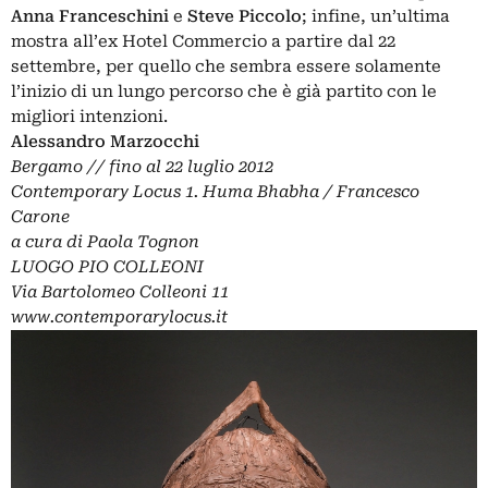
Anna Franceschini
e
Steve Piccolo
; infine, un’ultima
mostra all’ex Hotel Commercio a partire dal 22
settembre, per quello che sembra essere solamente
l’inizio di un lungo percorso che è già partito con le
migliori intenzioni.
Alessandro Marzocchi
Bergamo // fino al 22 luglio 2012
Contemporary Locus 1. Huma Bhabha / Francesco
Carone
a cura di Paola Tognon
LUOGO PIO COLLEONI
Via Bartolomeo Colleoni 11
www.contemporarylocus.it