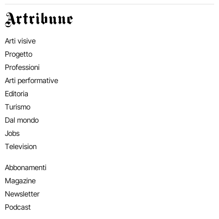
Artribune
Arti visive
Progetto
Professioni
Arti performative
Editoria
Turismo
Dal mondo
Jobs
Television
Abbonamenti
Magazine
Newsletter
Podcast