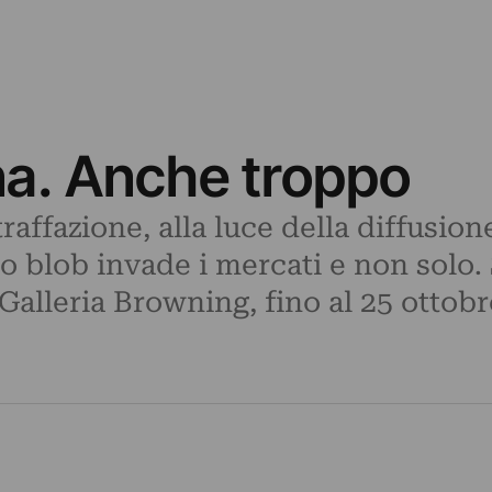
ina. Anche troppo
raffazione, alla luce della diffusione
lo blob invade i mercati e non solo
Galleria Browning, fino al 25 ottobr