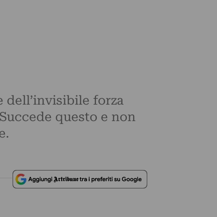
 dell’invisibile forza
. Succede questo e non
e.