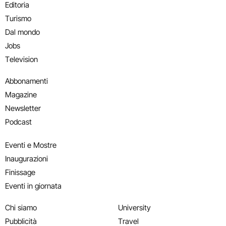
Editoria
Turismo
Dal mondo
Jobs
Television
Abbonamenti
Magazine
Newsletter
Podcast
Eventi e Mostre
Inaugurazioni
Finissage
Eventi in giornata
Chi siamo
University
Pubblicità
Travel