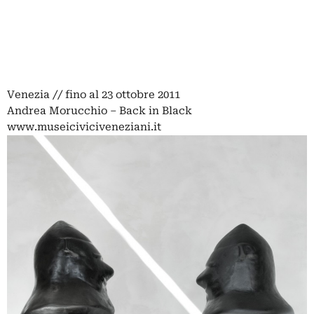
Venezia // fino al 23 ottobre 2011
Andrea Morucchio – Back in Black
www.museiciviciveneziani.it