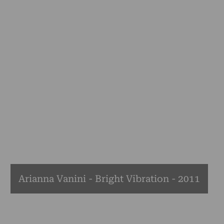
Arianna Vanini - Bright Vibration - 2011