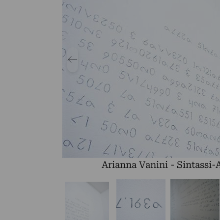
Arianna Vanini - Sintassi-A