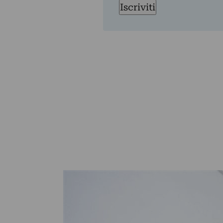
Iscriviti