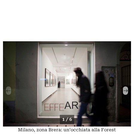
1 / 6
Milano, zona Brera: un’occhiata alla Forest