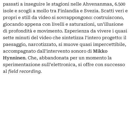
passati a inseguire le stagioni nelle Ahvenanmaa, 6.500
isole e scogli a mollo tra Finlandia e Svezia. Scatti veri e
propri e still da video si sovrappongono: costruiscono,
giocando appena con livelli e saturazioni, un’illusione
di profondità e movimento. Esperienza da vivere i quasi
sette minuti del video che sintetizza l’intero progetto: il
paesaggio, narcotizzato, si muove quasi impercettibile,
accompagnato dall’intervento sonoro di
Mikko
Hynninen
. Che, abbandonata per un momento la
sperimentazione sull’elettronica, si offre con successo
al
field recording.