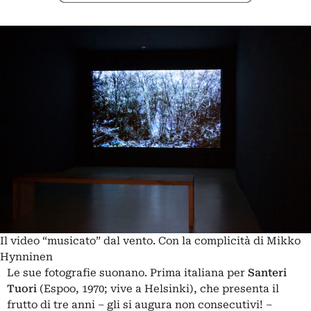
Il video “musicato” dal vento. Con la complicità di Mikko
Hynninen
Le sue fotografie suonano. Prima italiana per
Santeri
Tuori
(Espoo, 1970; vive a Helsinki), che presenta il
frutto di tre anni – gli si augura non consecutivi! –