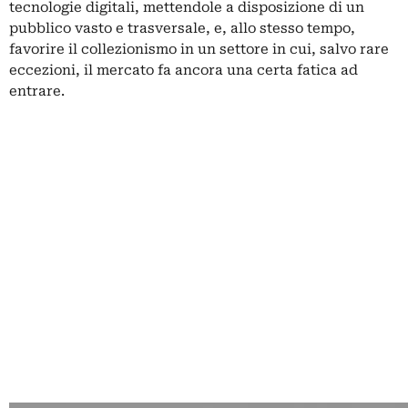
tecnologie digitali, mettendole a disposizione di un
pubblico vasto e trasversale, e, allo stesso tempo,
favorire il collezionismo in un settore in cui, salvo rare
eccezioni, il mercato fa ancora una certa fatica ad
entrare.