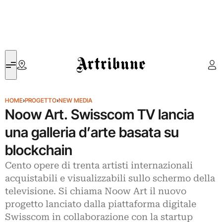
Artribune
HOME
›
PROGETTO
›
NEW MEDIA
Noow Art. Swisscom TV lancia
una galleria d’arte basata su
blockchain
Cento opere di trenta artisti internazionali
acquistabili e visualizzabili sullo schermo della
televisione. Si chiama Noow Art il nuovo
progetto lanciato dalla piattaforma digitale
Swisscom in collaborazione con la startup