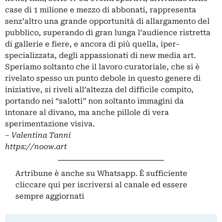
case di 1 milione e mezzo di abbonati, rappresenta
senz’altro una grande opportunità di allargamento del
pubblico, superando di gran lunga l’audience ristretta
di gallerie e fiere, e ancora di più quella, iper-
specializzata, degli appassionati di new media art.
Speriamo soltanto che il lavoro curatoriale, che si è
rivelato spesso un punto debole in questo genere di
iniziative, si riveli all’altezza del difficile compito,
portando nei “salotti” non soltanto immagini da
intonare al divano, ma anche pillole di vera
sperimentazione visiva.
– Valentina Tanni
https://noow.art
Artribune è anche su Whatsapp. È sufficiente
cliccare qui
per iscriversi al canale ed essere
sempre aggiornati