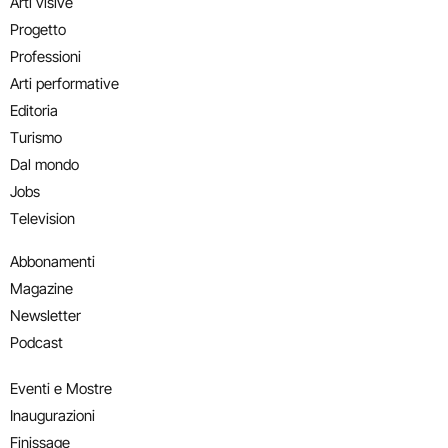
Arti visive
Progetto
Professioni
Arti performative
Editoria
Turismo
Dal mondo
Jobs
Television
Abbonamenti
Magazine
Newsletter
Podcast
Eventi e Mostre
Inaugurazioni
Finissage