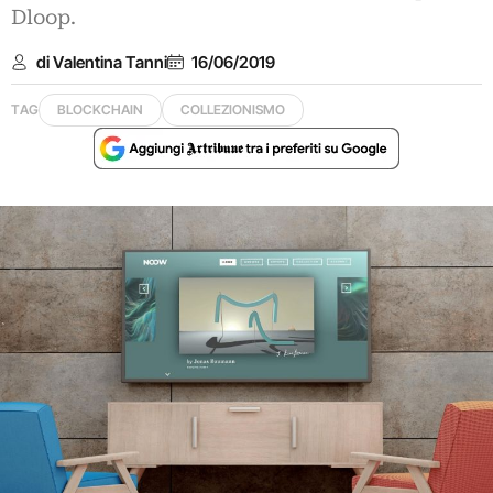
Dloop.
di Valentina Tanni
16/06/2019
TAG
BLOCKCHAIN
COLLEZIONISMO