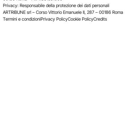
Privacy: Responsabile della protezione dei dati personali
ARTRIBUNE srl – Corso Vittorio Emanuele II, 287 – 00186 Roma
Termini e condizioni
Privacy Policy
Cookie Policy
Credits