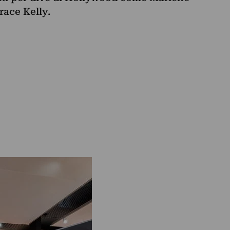
race Kelly.