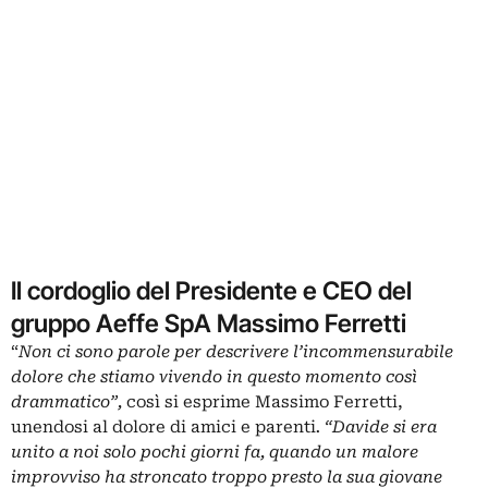
Il cordoglio del Presidente e CEO del
gruppo Aeffe SpA Massimo Ferretti
“
Non ci sono parole per descrivere l’incommensurabile
dolore che stiamo vivendo in questo momento così
drammatico”,
così si esprime Massimo Ferretti,
unendosi al dolore di amici e parenti
. “Davide si era
unito a noi solo pochi giorni fa, quando un malore
improvviso ha stroncato troppo presto la sua giovane