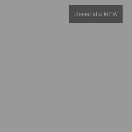
Diesel alla MFW