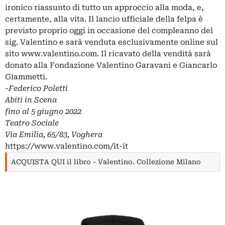
ironico riassunto di tutto un approccio alla moda, e,
certamente, alla vita. Il lancio ufficiale della felpa è
previsto proprio oggi in occasione del compleanno del
sig. Valentino e sarà venduta esclusivamente online sul
sito
www.valentino.com
. Il ricavato della vendità sarà
donato alla Fondazione Valentino Garavani e Giancarlo
Giammetti.
-Federico Poletti
Abiti in Scena
fino al 5 giugno 2022
Teatro Sociale
Via Emilia, 65/83, Voghera
https://www.valentino.com/it-it
ACQUISTA QUI il libro - Valentino. Collezione Milano