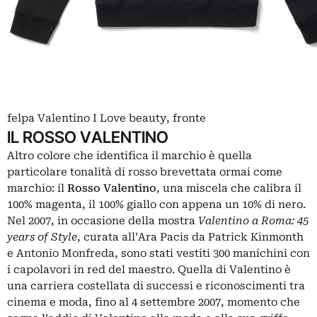
felpa Valentino I Love beauty, fronte
IL ROSSO VALENTINO
Altro colore che identifica il marchio è quella
particolare tonalità di rosso brevettata ormai come
marchio: il
Rosso Valentino
, una miscela che calibra il
100% magenta, il 100% giallo con appena un 10% di nero.
Nel 2007, in occasione della mostra
Valentino a Roma: 45
years of Style
, curata all’Ara Pacis da Patrick Kinmonth
e Antonio Monfreda, sono stati vestiti 300 manichini con
i capolavori in red del maestro. Quella di Valentino è
una carriera costellata di successi e riconoscimenti tra
cinema e moda, fino al 4 settembre 2007, momento che