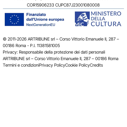
COR15906233 CUPC87J23001080008
© 2011-2026 ARTRIBUNE srl – Corso Vittorio Emanuele II, 287 –
00186 Roma - P.I. 11381581005
Privacy: Responsabile della protezione dei dati personali
ARTRIBUNE srl – Corso Vittorio Emanuele II, 287 – 00186 Roma
Termini e condizioni
Privacy Policy
Cookie Policy
Credits