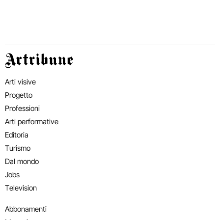
Artribune
Arti visive
Progetto
Professioni
Arti performative
Editoria
Turismo
Dal mondo
Jobs
Television
Abbonamenti