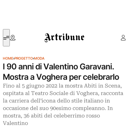
Artribune
HOME
›
PROGETTO
›
MODA
I 90 anni di Valentino Garavani.
Mostra a Voghera per celebrarlo
Fino al 5 giugno 2022 la mostra Abiti in Scena,
ospitata al Teatro Sociale di Voghera, racconta
la carriera dell’icona dello stile italiano in
occasione del suo 90esimo compleanno. In
mostra, 36 abiti del celeberrimo rosso
Valentino