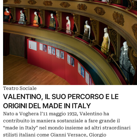
Teatro Sociale
VALENTINO, IL SUO PERCORSO E LE
ORIGINI DEL MADE IN ITALY
Nato a Voghera l’11 maggio 1932, Valentino ha
contribuito in maniera sostanziale a fare grande il
“made in Italy” nel mondo insieme ad altri straordinari
stilisti italiani come Gianni Versace, Giorgio