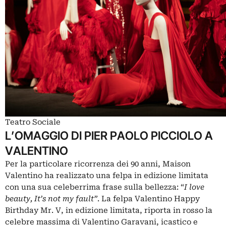
Teatro Sociale
L’OMAGGIO DI PIER PAOLO PICCIOLO A
VALENTINO
Per la particolare ricorrenza dei 90 anni, Maison
Valentino ha realizzato una felpa in edizione limitata
con una sua celeberrima frase sulla bellezza: “
I love
beauty, It’s not my fault”
. La felpa Valentino Happy
Birthday Mr. V, in edizione limitata, riporta in rosso la
celebre massima di Valentino Garavani, icastico e