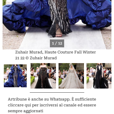
1 / 12
Zuhair Murad, Haute Couture Fall Winter
21 22 © Zuhair Murad
Artribune è anche su Whatsapp. È sufficiente
cliccare qui
per iscriversi al canale ed essere
sempre aggiornati