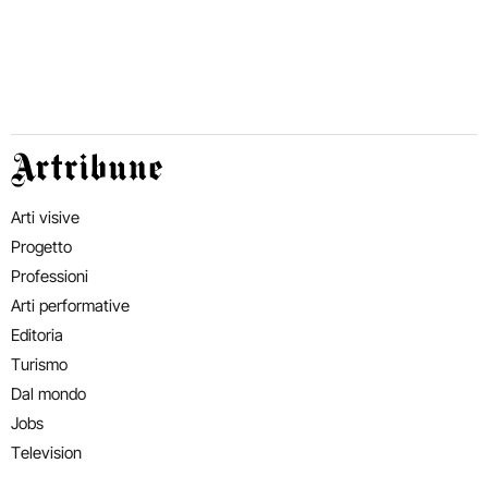
Artribune
Arti visive
Progetto
Professioni
Arti performative
Editoria
Turismo
Dal mondo
Jobs
Television