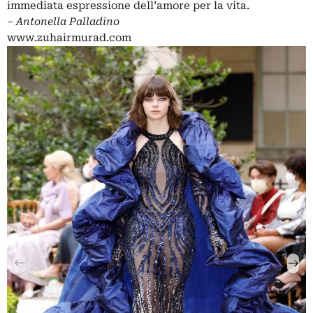
immediata espressione dell’amore per la vita.
‒
Antonella Palladino
www.zuhairmurad.com