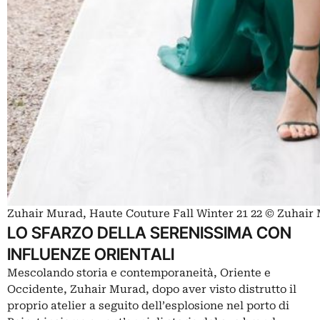
Zuhair Murad, Haute Couture Fall Winter 21 22 © Zuhair
LO SFARZO DELLA SERENISSIMA CON
INFLUENZE ORIENTALI
Mescolando storia e contemporaneità, Oriente e
Occidente, Zuhair Murad, dopo aver visto distrutto il
proprio atelier a seguito dell’esplosione nel porto di