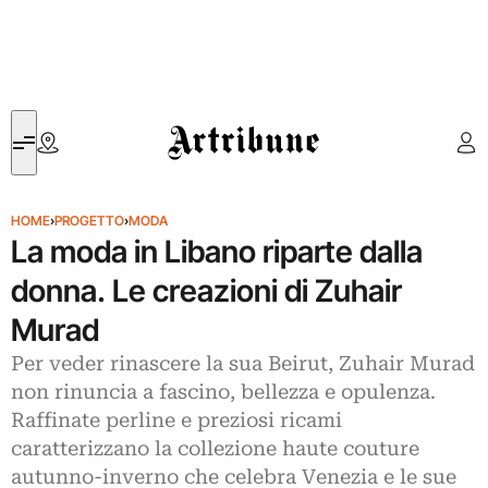
Artribune
HOME
›
PROGETTO
›
MODA
La moda in Libano riparte dalla
donna. Le creazioni di Zuhair
Murad
Per veder rinascere la sua Beirut, Zuhair Murad
non rinuncia a fascino, bellezza e opulenza.
Raffinate perline e preziosi ricami
caratterizzano la collezione haute couture
autunno-inverno che celebra Venezia e le sue