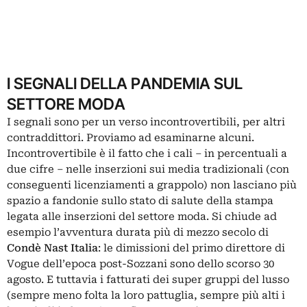
I SEGNALI DELLA PANDEMIA SUL
SETTORE MODA
I segnali sono per un verso incontrovertibili, per altri
contraddittori. Proviamo ad esaminarne alcuni.
Incontrovertibile è il fatto che i cali – in percentuali a
due cifre – nelle inserzioni sui media tradizionali (con
conseguenti licenziamenti a grappolo) non lasciano più
spazio a fandonie sullo stato di salute della stampa
legata alle inserzioni del settore moda. Si chiude ad
esempio l’avventura durata più di mezzo secolo di
Condè Nast Italia
: le dimissioni del primo direttore di
Vogue dell’epoca post-Sozzani sono dello scorso 30
agosto. E tuttavia i fatturati dei super gruppi del lusso
(sempre meno folta la loro pattuglia, sempre più alti i