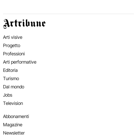
Artribune
Arti visive
Progetto
Professioni
Arti performative
Editoria
Turismo
Dal mondo
Jobs
Television
Abbonamenti
Magazine
Newsletter