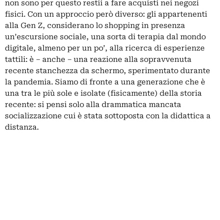
non sono per questo restii a fare acquisti nei negozi
fisici. Con un approccio però diverso: gli appartenenti
alla Gen Z, considerano lo shopping in presenza
un’escursione sociale, una sorta di terapia dal mondo
digitale, almeno per un po’, alla ricerca di esperienze
tattili: è – anche – una reazione alla sopravvenuta
recente stanchezza da schermo, sperimentato durante
la pandemia. Siamo di fronte a una generazione che è
una tra le più sole e isolate (fisicamente) della storia
recente: si pensi solo alla drammatica mancata
socializzazione cui è stata sottoposta con la didattica a
distanza.