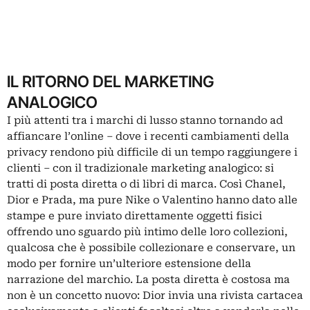
IL RITORNO DEL MARKETING
ANALOGICO
I più attenti tra i marchi di lusso stanno tornando ad
affiancare l’online – dove i recenti cambiamenti della
privacy rendono più difficile di un tempo raggiungere i
clienti – con il tradizionale marketing analogico: si
tratti di posta diretta o di libri di marca. Così Chanel,
Dior e Prada, ma pure Nike o Valentino hanno dato alle
stampe e pure inviato direttamente oggetti fisici
offrendo uno sguardo più intimo delle loro collezioni,
qualcosa che è possibile collezionare e conservare, un
modo per fornire un’ulteriore estensione della
narrazione del marchio. La posta diretta è costosa ma
non è un concetto nuovo: Dior invia una rivista cartacea