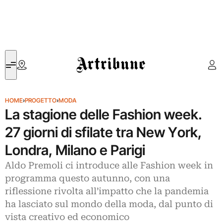
Artribune
HOME
›
PROGETTO
›
MODA
La stagione delle Fashion week.
27 giorni di sfilate tra New York,
Londra, Milano e Parigi
Aldo Premoli ci introduce alle Fashion week in
programma questo autunno, con una
riflessione rivolta all’impatto che la pandemia
ha lasciato sul mondo della moda, dal punto di
vista creativo ed economico