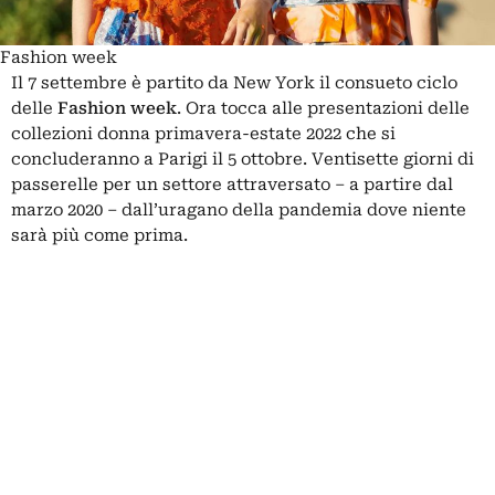
Fashion week
Il 7 settembre è partito da New York il consueto ciclo
delle
Fashion week
. Ora tocca alle presentazioni delle
collezioni donna primavera-estate 2022 che si
concluderanno a Parigi il 5 ottobre. Ventisette giorni di
passerelle per un settore attraversato – a partire dal
marzo 2020 – dall’uragano della pandemia dove niente
sarà più come prima.