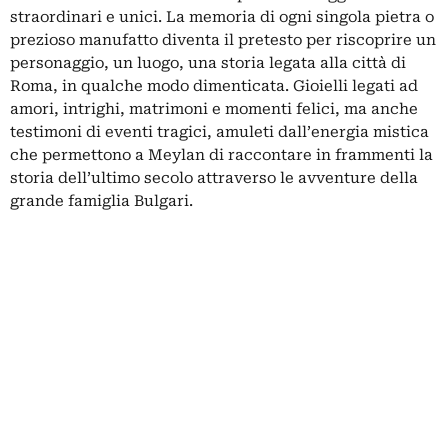
straordinari e unici. La memoria di ogni singola pietra o
prezioso manufatto diventa il pretesto per riscoprire un
personaggio, un luogo, una storia legata alla città di
Roma, in qualche modo dimenticata. Gioielli legati ad
amori, intrighi, matrimoni e momenti felici, ma anche
testimoni di eventi tragici, amuleti dall’energia mistica
che permettono a Meylan di raccontare in frammenti la
storia dell’ultimo secolo attraverso le avventure della
grande famiglia Bulgari.