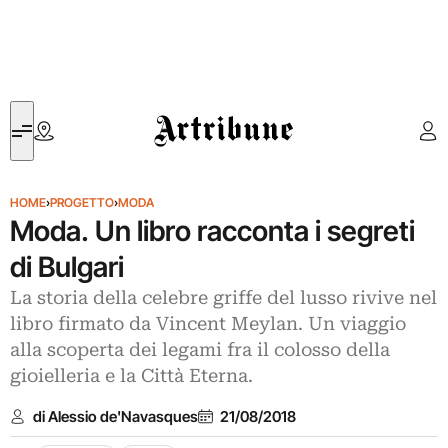
Artribune
HOME
›
PROGETTO
›
MODA
Moda. Un libro racconta i segreti
di Bulgari
La storia della celebre griffe del lusso rivive nel
libro firmato da Vincent Meylan. Un viaggio
alla scoperta dei legami fra il colosso della
gioielleria e la Città Eterna.
di Alessio de'Navasques
21/08/2018