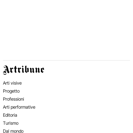
Artribune
Arti visive
Progetto
Professioni
Arti performative
Editoria
Turismo
Dal mondo