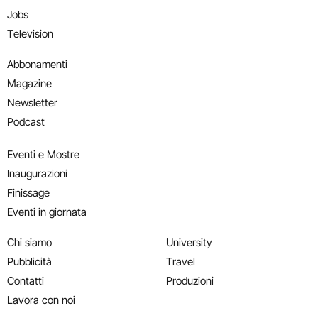
Jobs
Television
Abbonamenti
Magazine
Newsletter
Podcast
Eventi e Mostre
Inaugurazioni
Finissage
Eventi in giornata
Chi siamo
University
Pubblicità
Travel
Contatti
Produzioni
Lavora con noi