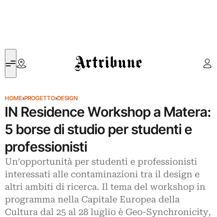
Artribune
HOME
›
PROGETTO
›
DESIGN
IN Residence Workshop a Matera:
5 borse di studio per studenti e
professionisti
Un’opportunità per studenti e professionisti
interessati alle contaminazioni tra il design e
altri ambiti di ricerca. Il tema del workshop in
programma nella Capitale Europea della
Cultura dal 25 al 28 luglio è Geo-Synchronicity,