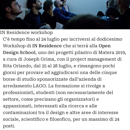
IN Residence workshop
C’è tempo fino al 24 luglio per iscriversi al dodicesimo
Workshop di
IN Residence
che si terrà alla
Open
Design School
, uno dei progetti pilastro di Matera 2019,
a cura di Joseph Grima, con il project management di
Rita Orlando, dal 25 al 28 luglio, e rimangono pochi
giorni per provare ad aggiudicarsi una delle cinque
borse di studio sponsorizzate dall’azienda di
arredamento LAGO. La formazione si rivolge a
professionisti, studenti (non necessariamente del
settore, come precisano gli organizzatori) e
appassionati, interessati alla ricerca e alle
contaminazioni tra il design e altre aree di interesse
sociale, scientifico e filosofico, per un massimo di 24
posti.