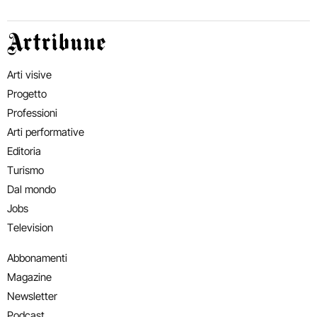
Artribune
Arti visive
Progetto
Professioni
Arti performative
Editoria
Turismo
Dal mondo
Jobs
Television
Abbonamenti
Magazine
Newsletter
Podcast