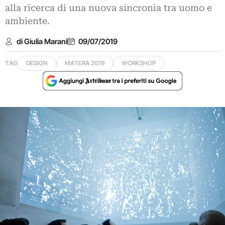
alla ricerca di una nuova sincronia tra uomo e
ambiente.
di Giulia Marani
09/07/2019
TAG
DESIGN
MATERA 2019
WORKSHOP