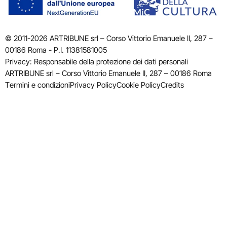
© 2011-2026 ARTRIBUNE srl – Corso Vittorio Emanuele II, 287 –
00186 Roma - P.I. 11381581005
Privacy: Responsabile della protezione dei dati personali
ARTRIBUNE srl – Corso Vittorio Emanuele II, 287 – 00186 Roma
Termini e condizioni
Privacy Policy
Cookie Policy
Credits