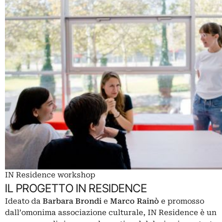
IN Residence workshop
IL PROGETTO IN RESIDENCE
Ideato da
Barbara Brondi
e
Marco Rainò
e promosso
dall’omonima associazione culturale, IN Residence è un