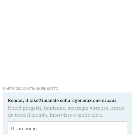
L'ARTICOLO CONTINUA PIÙ SOTTO
Render, il bisettimanale sulla rigenerazione urbana
Nuovi progetti, tendenze, strategie virtuose, storie
da tutto il mondo, interviste e molto altro.
Nome
(Obbligatorio)