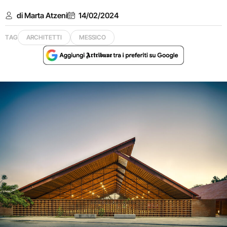
di Marta Atzeni
14/02/2024
TAG
ARCHITETTI
MESSICO