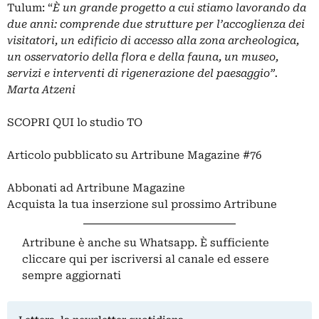
Tulum: “
È
un grande progetto a cui stiamo lavorando da
due anni: comprende due strutture per l’accoglienza dei
visitatori, un edificio di accesso alla zona archeologica,
un osservatorio della flora e della fauna, un museo,
servizi e interventi di rigenerazione del paesaggio”.
Marta Atzeni
SCOPRI QUI lo studio TO
Articolo pubblicato
su
Artribune Magazine
#76
Abbonati
ad Artribune Magazine
Acquista la tua
inserzione
sul prossimo Artribune
Artribune è anche su Whatsapp. È sufficiente
cliccare qui
per iscriversi al canale ed essere
sempre aggiornati