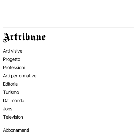
Artribune
Arti visive
Progetto
Professioni
Arti performative
Editoria
Turismo
Dal mondo
Jobs
Television
Abbonamenti