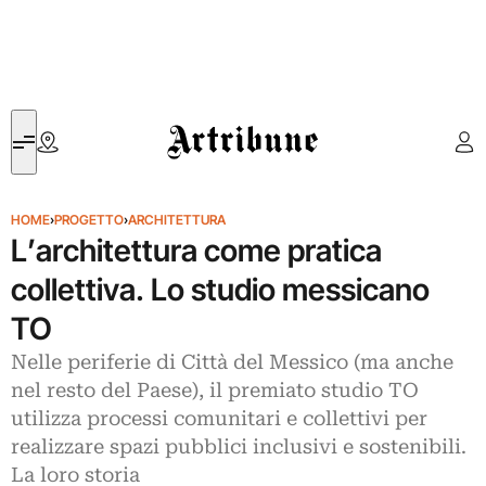
Artribune
HOME
›
PROGETTO
›
ARCHITETTURA
L’architettura come pratica
collettiva. Lo studio messicano
TO
Nelle periferie di Città del Messico (ma anche
nel resto del Paese), il premiato studio TO
utilizza processi comunitari e collettivi per
realizzare spazi pubblici inclusivi e sostenibili.
La loro storia