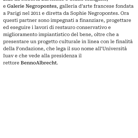
e
Galerie
Negropontes
, galleria d’arte francese fondata
a Parigi nel 2011 e diretta da Sophie Negropontes. Ora
questi partner sono impegnati a finanziare, progettare
ed eseguire i lavori di restauro conservativo e
miglioramento impiantistico del bene, oltre che a
presentare un progetto culturale in linea con le finalità
della Fondazione, che lega il suo nome all’Università
Iuav e che vede alla presidenza il
rettore
BennoAlbrecht
.