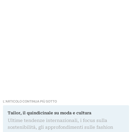
L'ARTICOLO CONTINUA PIÙ SOTTO
Tailor, il quindicinale su moda e cultura
Ultime tendenze internazionali, i focus sulla
sostenibilità, gli approfondimenti sulle fashion