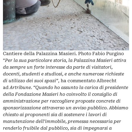
Cantiere della Palazzina Masieri. Photo Fabio Purgino
“
Per la sua particolare storia, la Palazzina Masieri attira
da sempre un forte interesse da parte di visitatori,
docenti, studenti e studiosi, e anche numerose richieste
di utilizzo dei suoi spazi”
, ha commentato Albrecht
ad
Artribune. “Quando ho assunto la carica di presidente
della Fondazione Masieri ho coinvolto il consiglio di
amministrazione per raccogliere proposte concrete di
sponsorizzazione attraverso un avviso pubblico. Abbiamo
chiesto ai proponenti sia di sostenere i lavori di
manutenzione dell’immobile, premessa necessaria per
renderlo fruibile dal pubblico, sia di impegnarsi a