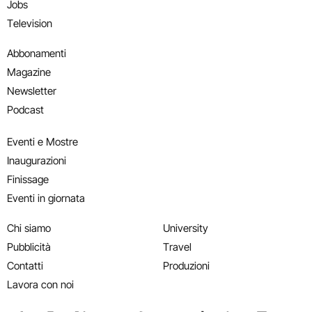
Jobs
Television
Abbonamenti
Magazine
Newsletter
Podcast
Eventi e Mostre
Inaugurazioni
Finissage
Eventi in giornata
Chi siamo
University
Pubblicità
Travel
Contatti
Produzioni
Lavora con noi