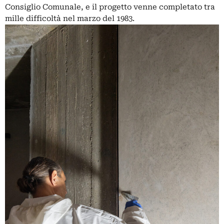
Consiglio Comunale, e il progetto venne completato tra
mille difficoltà nel marzo del 1983.