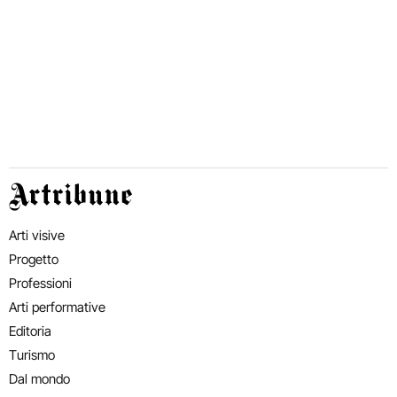
Artribune
Arti visive
Progetto
Professioni
Arti performative
Editoria
Turismo
Dal mondo