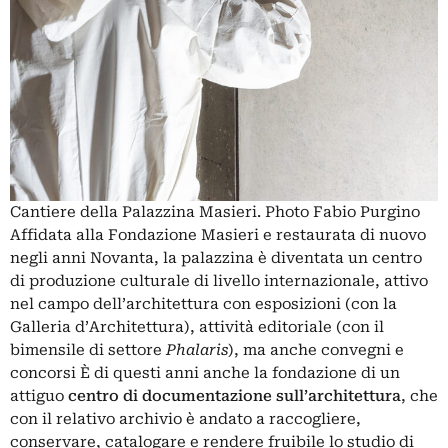
Cantiere della Palazzina Masieri. Photo Fabio Purgino
Affidata alla Fondazione Masieri e restaurata di nuovo
negli anni Novanta, la palazzina è diventata un centro
di produzione culturale di livello internazionale, attivo
nel campo dell’architettura con esposizioni (con la
Galleria d’Architettura), attività editoriale (con il
bimensile di settore
Phalaris
), ma anche convegni e
concorsi È di questi anni anche la fondazione di un
attiguo
centro di documentazione sull’architettura
, che
con il relativo archivio è andato a raccogliere,
conservare, catalogare e rendere fruibile lo studio di