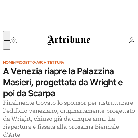
Artribune
HOME
›
PROGETTO
›
ARCHITETTURA
A Venezia riapre la Palazzina
Masieri, progettata da Wright e
poi da Scarpa
Finalmente trovato lo sponsor per ristrutturare
l'edificio veneziano, originariamente progettato
da Wright, chiuso già da cinque anni. La
riapertura è fissata alla prossima Biennale
d'Arte