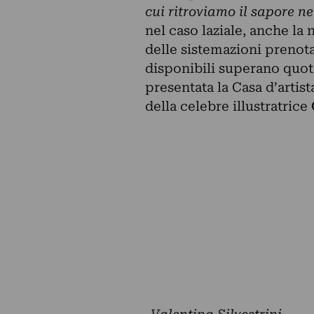
cui ritroviamo il sapore ne
nel caso laziale, anche la 
delle sistemazioni prenotab
disponibili superano quot
presentata la Casa d’artis
della celebre illustratrice