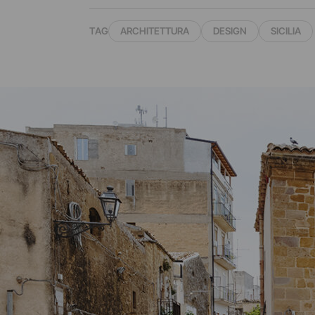
TAG
ARCHITETTURA
DESIGN
SICILIA