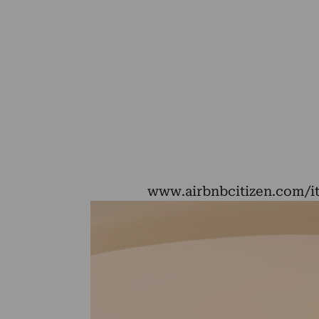
www.airbnbcitizen.com/ita