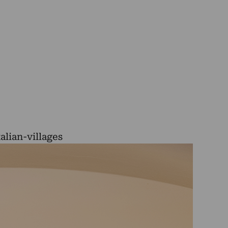
lian-villages