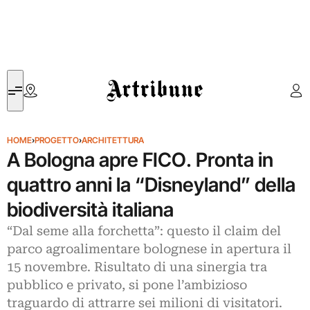
Artribune
HOME
›
PROGETTO
›
ARCHITETTURA
A Bologna apre FICO. Pronta in
quattro anni la “Disneyland” della
biodiversità italiana
“Dal seme alla forchetta”: questo il claim del
parco agroalimentare bolognese in apertura il
15 novembre. Risultato di una sinergia tra
pubblico e privato, si pone l’ambizioso
traguardo di attrarre sei milioni di visitatori.