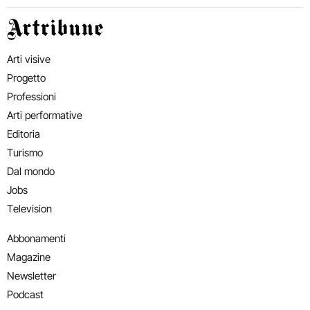
Artribune
Arti visive
Progetto
Professioni
Arti performative
Editoria
Turismo
Dal mondo
Jobs
Television
Abbonamenti
Magazine
Newsletter
Podcast