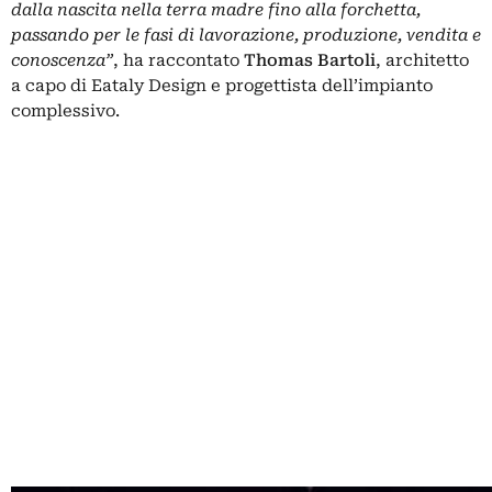
dalla nascita nella terra madre fino alla forchetta,
passando per le fasi di lavorazione, produzione, vendita e
conoscenza”
, ha raccontato
Thomas Bartoli
, architetto
a capo di Eataly Design e progettista dell’impianto
complessivo.