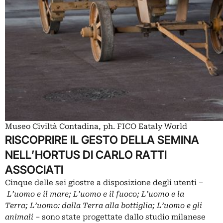
Museo Civiltà Contadina, ph. FICO Eataly World
RISCOPRIRE IL GESTO DELLA SEMINA
NELL’HORTUS DI CARLO RATTI
ASSOCIATI
Cinque delle sei giostre a disposizione degli utenti –
L’uomo e il mare; L’uomo e il fuoco; L’uomo e la
Terra; L’uomo: dalla Terra alla bottiglia; L’uomo e gli
animali
– sono state progettate dallo studio milanese