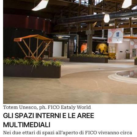
Totem Unesco, ph. FICO Eataly World
GLI SPAZI INTERNI E LE AREE
MULTIMEDIALI
Nei due ettari di spazi all’aperto di FICO vivranno circa