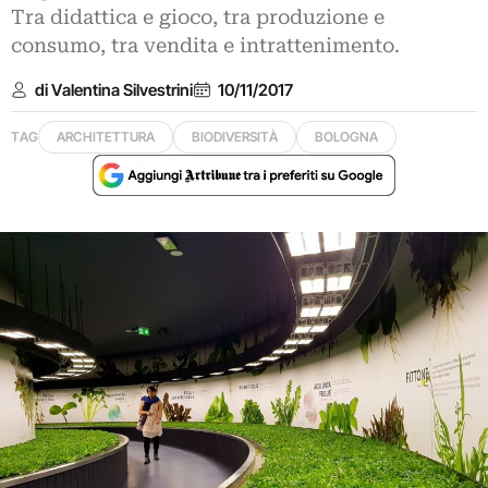
Tra didattica e gioco, tra produzione e
consumo, tra vendita e intrattenimento.
di Valentina Silvestrini
10/11/2017
TAG
ARCHITETTURA
BIODIVERSITÀ
BOLOGNA