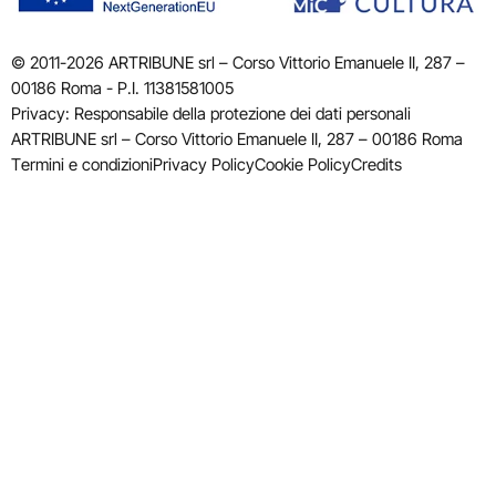
© 2011-2026 ARTRIBUNE srl – Corso Vittorio Emanuele II, 287 –
00186 Roma - P.I. 11381581005
Privacy: Responsabile della protezione dei dati personali
ARTRIBUNE srl – Corso Vittorio Emanuele II, 287 – 00186 Roma
Termini e condizioni
Privacy Policy
Cookie Policy
Credits