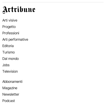
Artribune
Arti visive
Progetto
Professioni
Arti performative
Editoria
Turismo
Dal mondo
Jobs
Television
Abbonamenti
Magazine
Newsletter
Podcast