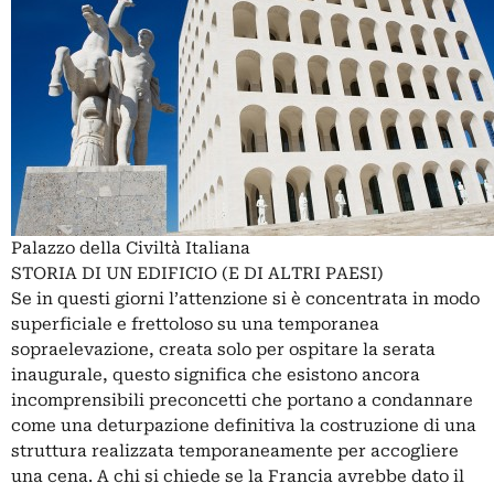
Palazzo della Civiltà Italiana
STORIA DI UN EDIFICIO (E DI ALTRI PAESI)
Se in questi giorni l’attenzione si è concentrata in modo
superficiale e frettoloso su una temporanea
sopraelevazione, creata solo per ospitare la serata
inaugurale, questo significa che esistono ancora
incomprensibili preconcetti che portano a condannare
come una deturpazione definitiva la costruzione di una
struttura realizzata temporaneamente per accogliere
una cena. A chi si chiede se la Francia avrebbe dato il