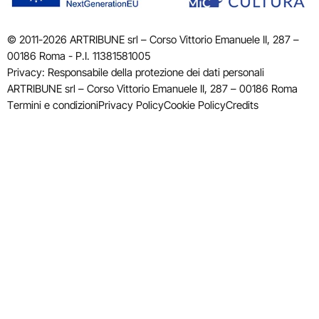
© 2011-2026 ARTRIBUNE srl – Corso Vittorio Emanuele II, 287 –
00186 Roma - P.I. 11381581005
Privacy: Responsabile della protezione dei dati personali
ARTRIBUNE srl – Corso Vittorio Emanuele II, 287 – 00186 Roma
Termini e condizioni
Privacy Policy
Cookie Policy
Credits