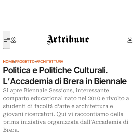
Artribune
HOME
›
PROGETTO
›
ARCHITETTURA
Politica e Politiche Culturali.
L’Accademia di Brera in Biennale
Si apre Biennale Sessions, interessante
comparto educational nato nel 2010 e rivolto a
studenti di facoltà d’arte e architettura e
giovani ricercatori. Qui vi raccontiamo della
prima iniziativa organizzata dall’Accademia di
Brera.