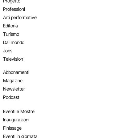
Progetto
Professioni
Arti performative
Editoria
Turismo
Dal mondo
Jobs
Television
Abbonamenti
Magazine
Newsletter
Podcast
Eventi e Mostre
Inaugurazioni
Finissage
Eventi in giornata