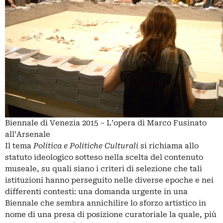
Biennale di Venezia 2015 – L’opera di Marco Fusinato
all’Arsenale
Il tema
Politica e Politiche Culturali
si richiama allo
statuto ideologico sotteso nella scelta del contenuto
museale, su quali siano i criteri di selezione che tali
istituzioni hanno perseguito nelle diverse epoche e nei
differenti contesti: una domanda urgente in una
Biennale che sembra annichilire lo sforzo artistico in
nome di una presa di posizione curatoriale la quale, più