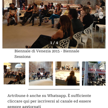
1 / 4
Biennale di Venezia 2015 - Biennale
Sessions
Artribune è anche su Whatsapp. È sufficiente
cliccare qui
per iscriversi al canale ed essere
sempre aggiornati