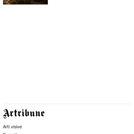
Artribune
Arti visive