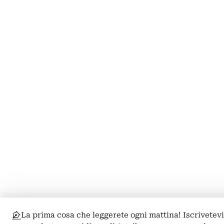
La prima cosa che leggerete ogni mattina! Iscrivetevi