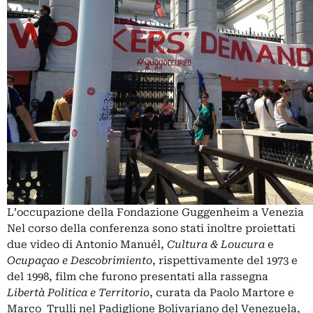
L’occupazione della Fondazione Guggenheim a Venezia
Nel corso della conferenza sono stati inoltre proiettati
due video di Antonio Manuél,
Cultura &
Loucura
e
Ocupaçao e Descobrimiento
, rispettivamente del 1973 e
del 1998, film che furono presentati alla rassegna
Libertà Politica e Territorio
, curata da Paolo Martore e
Marco Trulli nel Padiglione Bolivariano del Venezuela,