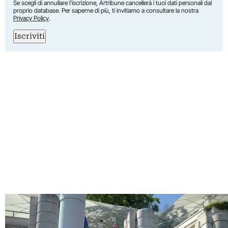
Se scegli di annullare l’iscrizione, Artribune cancellerà i tuoi dati personali dal
proprio database. Per saperne di più, ti invitiamo a consultare la nostra
Privacy Policy
.
Iscriviti