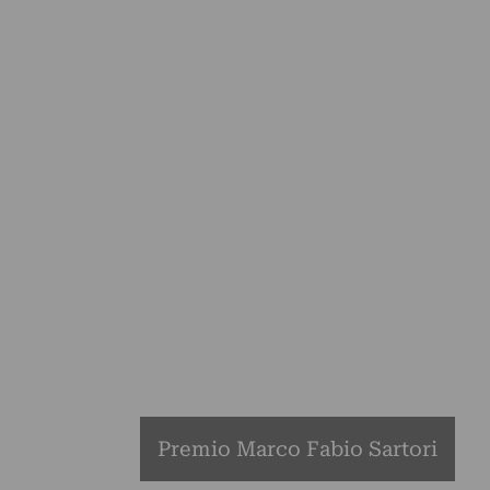
Premio Marco Fabio Sartori