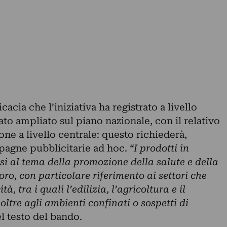
cacia che l’iniziativa ha registrato a livello
ato ampliato sul piano nazionale, con il relativo
one a livello centrale: questo richiederà,
mpagne pubblicitarie ad hoc.
“I prodotti in
i al tema della promozione della salute e della
oro, con particolare riferimento ai settori che
, tra i quali l’edilizia, l’agricoltura e il
oltre agli ambienti confinati o sospetti di
l testo del bando.