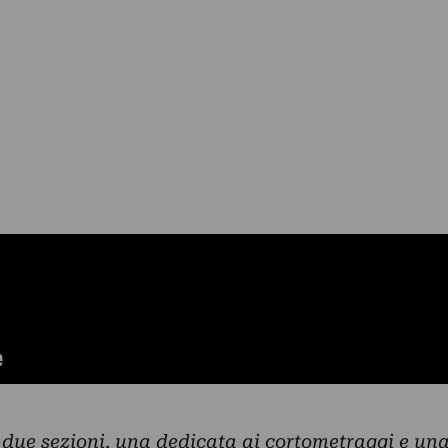
n due sezioni, una dedicata ai cortometraggi e un