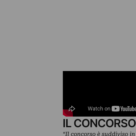
IL CONCORSO
“Il concorso è suddiviso i