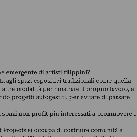
 emergente di artisti filippini?
a agli spazi espositivi tradizionali come quella
altre modalità per mostrare il proprio lavoro, a
ndo progetti autogestiti, per evitare di passare
li spazi non profit più interessati a promuovere i
 Projects si occupa di costruire comunità e