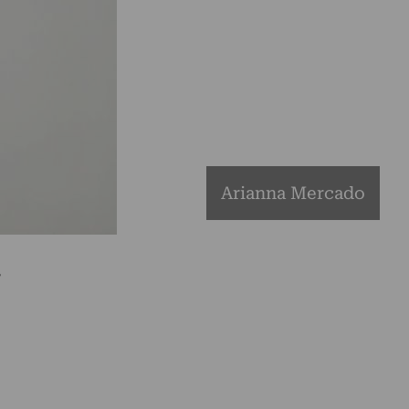
Arianna Mercado
s