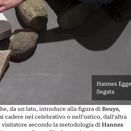
Hannes Egger
Segata
e, da un lato, introduce alla figura di
Beuys
,
 cadere nel celebrativo o nell’ostico, dall’altra
 visitatore secondo la metodologia di
Hannes