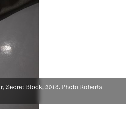
, Secret Block, 2018. Photo Roberta