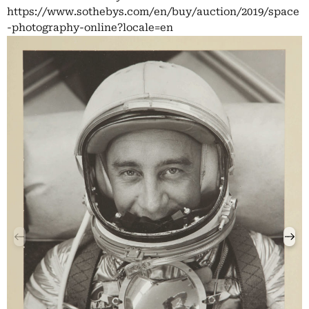
https://www.sothebys.com/en/buy/auction/2019/space
-photography-online?locale=en