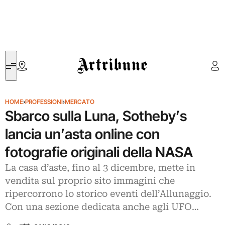
Artribune
HOME
›
PROFESSIONI
›
MERCATO
Sbarco sulla Luna, Sotheby’s
lancia un’asta online con
fotografie originali della NASA
La casa d’aste, fino al 3 dicembre, mette in
vendita sul proprio sito immagini che
ripercorrono lo storico eventi dell’Allunaggio.
Con una sezione dedicata anche agli UFO…