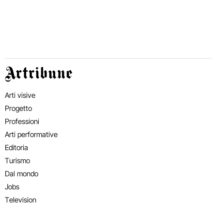
Artribune
Arti visive
Progetto
Professioni
Arti performative
Editoria
Turismo
Dal mondo
Jobs
Television