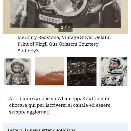
1 / 7
Mercury Redstone, Vintage Silver Gelatin
Print of Virgil Gus Grissom Courtesy
Sotheby’s
Artribune è anche su Whatsapp. È sufficiente
cliccare qui
per iscriversi al canale ed essere
sempre aggiornati
Lettera, la newsletter quotidiana