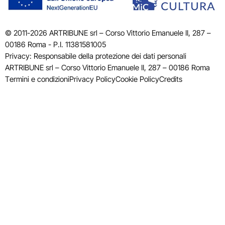
© 2011-2026 ARTRIBUNE srl – Corso Vittorio Emanuele II, 287 –
00186 Roma - P.I. 11381581005
Privacy: Responsabile della protezione dei dati personali
ARTRIBUNE srl – Corso Vittorio Emanuele II, 287 – 00186 Roma
Termini e condizioni
Privacy Policy
Cookie Policy
Credits