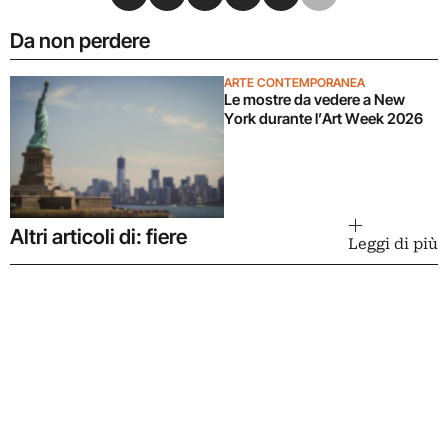
Da non perdere
ARTE CONTEMPORANEA
Le mostre da vedere a New
York durante l’Art Week 2026
Altri articoli di: fiere
Leggi di più