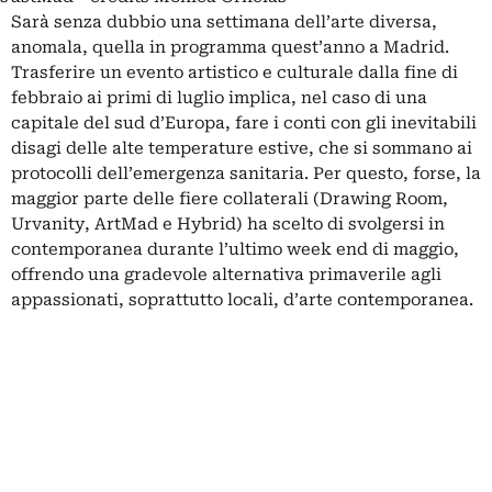
Sarà senza dubbio una settimana dell’arte diversa,
anomala, quella in programma quest’anno a Madrid.
Trasferire un evento artistico e culturale dalla fine di
febbraio ai primi di luglio implica, nel caso di una
capitale del sud d’Europa, fare i conti con gli inevitabili
disagi delle alte temperature estive, che si sommano ai
protocolli dell’emergenza sanitaria. Per questo, forse, la
maggior parte delle fiere collaterali (Drawing Room,
Urvanity, ArtMad e Hybrid) ha scelto di svolgersi in
contemporanea durante l’ultimo week end di maggio,
offrendo una gradevole alternativa primaverile agli
appassionati, soprattutto locali, d’arte contemporanea.