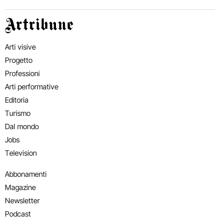
Artribune
Arti visive
Progetto
Professioni
Arti performative
Editoria
Turismo
Dal mondo
Jobs
Television
Abbonamenti
Magazine
Newsletter
Podcast