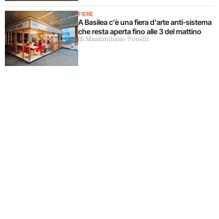
FIERE
A Basilea c’è una fiera d’arte anti-sistema
che resta aperta fino alle 3 del mattino
di Massimiliano Tonelli