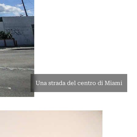
Una strada del centro di Miami