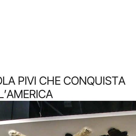
LA PIVI CHE CONQUISTA
 L’AMERICA