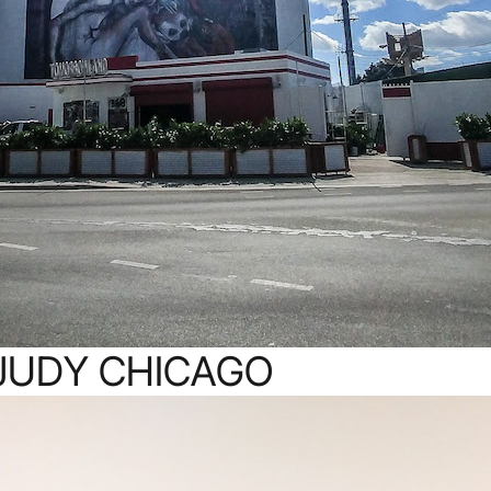
 JUDY CHICAGO