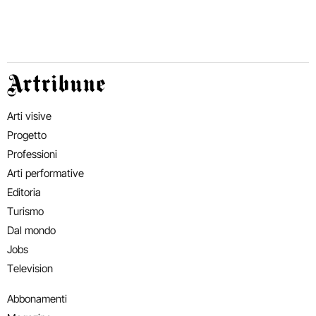
Artribune
Arti visive
Progetto
Professioni
Arti performative
Editoria
Turismo
Dal mondo
Jobs
Television
Abbonamenti