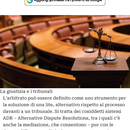
La giustizia e i tribunali
L’arbitrato può essere definito come uno strumento per
la soluzione di una lite, alternativo rispetto al processo
davanti a un tribunale. Si tratta dei cosiddetti sistemi
ADR – Alternative Dispute Resolutions, tra i quali c’è
anche la mediazione, che consentono – pur con le