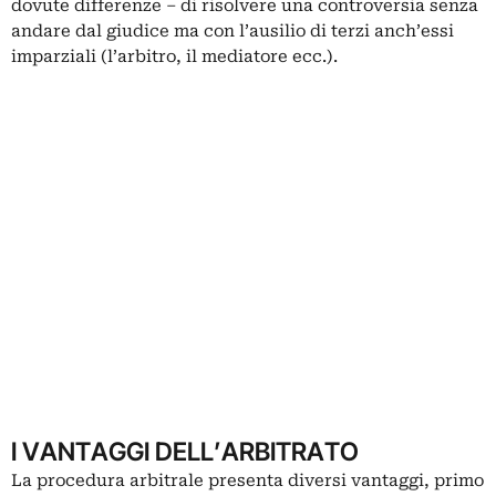
dovute differenze – di risolvere una controversia senza
andare dal giudice ma con l’ausilio di terzi anch’essi
imparziali (l’arbitro, il mediatore ecc.).
I VANTAGGI DELL’ARBITRATO
La procedura arbitrale presenta diversi vantaggi, primo