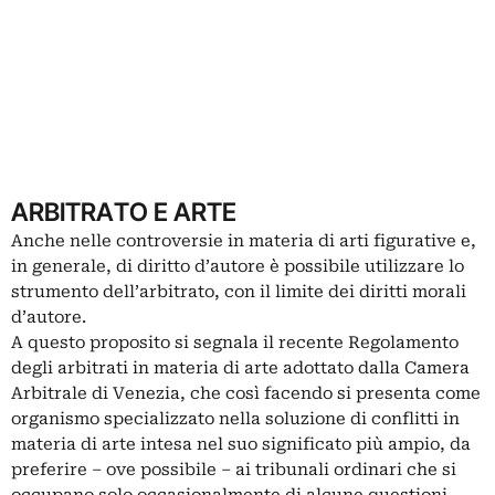
ARBITRATO E ARTE
Anche nelle controversie in materia di arti figurative e,
in generale, di diritto d’autore è possibile utilizzare lo
strumento dell’arbitrato, con il limite dei diritti morali
d’autore.
A questo proposito si segnala il recente Regolamento
degli arbitrati in materia di arte adottato dalla Camera
Arbitrale di Venezia, che così facendo si presenta come
organismo specializzato nella soluzione di conflitti in
materia di arte intesa nel suo significato più ampio, da
preferire – ove possibile – ai tribunali ordinari che si
occupano solo occasionalmente di alcune questioni.