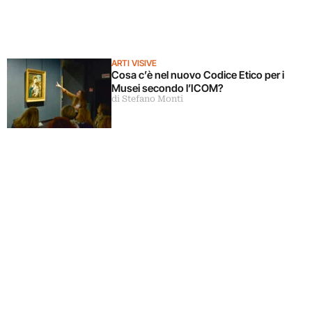
ARTI VISIVE
Cosa c’è nel nuovo Codice Etico per i
Musei secondo l’ICOM?
di Stefano Monti