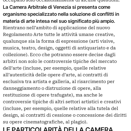
La Camera Arbitrale di Venezia si presenta come
organismo specializzato nella soluzione di conflitti in
materia di arte intesa nel suo significato più ampio.
Rientrano nell’ambito di applicazione del nuovo
Regolamento Arte tutte le attività umane creative,
qualunque sia la forma di espressione (arti visive,
musica, teatro, design, oggetti di antiquariato e da
collezione). Ecco che potranno essere decise dagli
arbitri non solo le controversie tipiche del mercato
dell’arte (incluse, per esempio, quelle relative
all’autenticità delle opere d’arte, ai contratti di
esclusiva tra artista e galleria, al risarcimento per
danneggiamento o distruzione di opere, alla
restituzione di opere trafugate), ma anche le
controversie tipiche di altri settori artistici e creativi
(incluse, per esempio, quelle relative alla tutela del
design, ai contratti di cessione o concessione dei diritti
su opere cinematografiche, al plagio).
LE PARTICOLARITÀ DELLA CAMERA