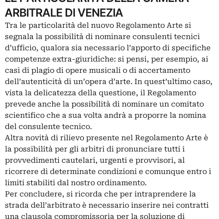
ARBITRALE DI VENEZIA
Tra le particolarità del nuovo Regolamento Arte si
segnala la possibilità di nominare consulenti tecnici
d’ufficio, qualora sia necessario l’apporto di specifiche
competenze extra-giuridiche: si pensi, per esempio, ai
casi di plagio di opere musicali o di accertamento
dell’autenticità di un’opera d’arte. In quest’ultimo caso,
vista la delicatezza della questione, il Regolamento
prevede anche la possibilità di nominare un comitato
scientifico che a sua volta andrà a proporre la nomina
del consulente tecnico.
Altra novità di rilievo presente nel Regolamento Arte è
la possibilità per gli arbitri di pronunciare tutti i
provvedimenti cautelari, urgenti e provvisori, al
ricorrere di determinate condizioni e comunque entro i
limiti stabiliti dal nostro ordinamento.
Per concludere, si ricorda che per intraprendere la
strada dell’arbitrato è necessario inserire nei contratti
una clausola compromissoria per la soluzione di