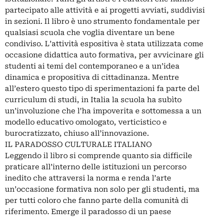
partecipato alle attività e ai progetti avviati, suddivisi
in sezioni. Il libro è uno strumento fondamentale per
qualsiasi scuola che voglia diventare un bene
condiviso. L’attività espositiva è stata utilizzata come
occasione didattica auto formativa, per avvicinare gli
studenti ai temi del contemporaneo e a un’idea
dinamica e propositiva di cittadinanza. Mentre
all’estero questo tipo di sperimentazioni fa parte del
curriculum di studi, in Italia la scuola ha subìto
un’involuzione che l’ha impoverita e sottomessa a un
modello educativo omologato, verticistico e
burocratizzato, chiuso all’innovazione.
IL PARADOSSO CULTURALE ITALIANO
Leggendo il libro si comprende quanto sia difficile
praticare all’interno delle istituzioni un percorso
inedito che attraversi la norma e renda l’arte
un’occasione formativa non solo per gli studenti, ma
per tutti coloro che fanno parte della comunità di
riferimento. Emerge il paradosso di un paese