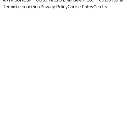
Termini e condizioni
Privacy Policy
Cookie Policy
Credits