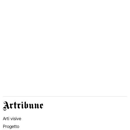
Artribune
Arti visive
Progetto