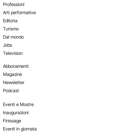
Professioni
Arti performative
Editoria
Turismo
Dal mondo
Jobs
Television
Abbonamenti
Magazine
Newsletter
Podcast
Eventi e Mostre
Inaugurazioni
Finissage
Eventi in giornata