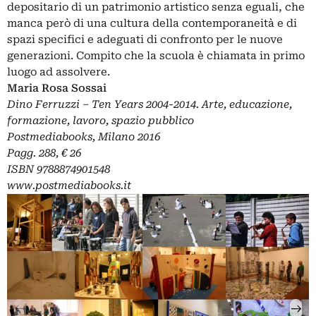
depositario di un patrimonio artistico senza eguali, che
manca però di una cultura della contemporaneità e di
spazi specifici e adeguati di confronto per le nuove
generazioni. Compito che la scuola è chiamata in primo
luogo ad assolvere.
Maria Rosa Sossai
Dino Ferruzzi – Ten Years 2004-2014. Arte, educazione,
formazione, lavoro, spazio pubblico
Postmediabooks, Milano 2016
Pagg. 288, € 26
ISBN 9788874901548
www.postmediabooks.it