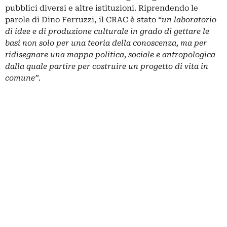
pubblici diversi e altre istituzioni. Riprendendo le
parole di Dino Ferruzzi, il CRAC è stato
“un laboratorio
di idee e di produzione culturale in grado di gettare le
basi non solo per una teoria della conoscenza, ma per
ridisegnare una mappa politica, sociale e antropologica
dalla quale partire per costruire un progetto di vita in
comune”
.