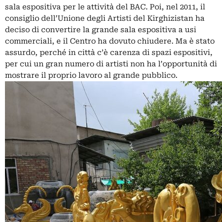
sala espositiva per le attività del BAC. Poi, nel 2011, il
consiglio dell’Unione degli Artisti del Kirghizistan ha
deciso di convertire la grande sala espositiva a usi
commerciali, e il Centro ha dovuto chiudere. Ma è stato
assurdo, perché in città c’è carenza di spazi espositivi,
per cui un gran numero di artisti non ha l’opportunità di
mostrare il proprio lavoro al grande pubblico.