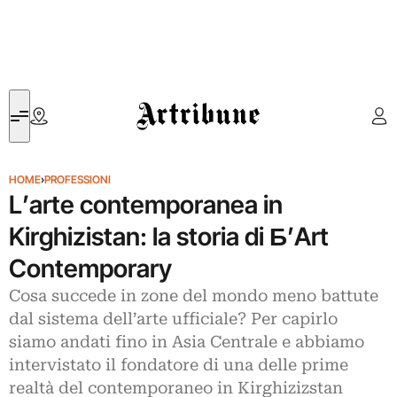
Artribune
HOME
›
PROFESSIONI
L’arte contemporanea in
Kirghizistan: la storia di Б’Art
Contemporary
Cosa succede in zone del mondo meno battute
dal sistema dell’arte ufficiale? Per capirlo
siamo andati fino in Asia Centrale e abbiamo
intervistato il fondatore di una delle prime
realtà del contemporaneo in Kirghizizstan