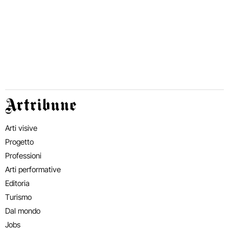
Artribune
Arti visive
Progetto
Professioni
Arti performative
Editoria
Turismo
Dal mondo
Jobs