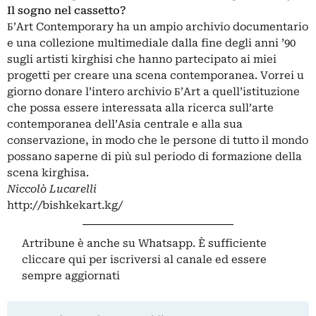
Il sogno nel cassetto?
Б’Art Contemporary ha un ampio archivio documentario
e una collezione multimediale dalla fine degli anni ’90
sugli artisti kirghisi che hanno partecipato ai miei
progetti per creare una scena contemporanea. Vorrei u
giorno donare l’intero archivio Б’Art a quell’istituzione
che possa essere interessata alla ricerca sull’arte
contemporanea dell’Asia centrale e alla sua
conservazione, in modo che le persone di tutto il mondo
possano saperne di più sul periodo di formazione della
scena kirghisa.
Niccolò Lucarelli
http://bishkekart.kg/
Artribune è anche su Whatsapp. È sufficiente
cliccare qui
per iscriversi al canale ed essere
sempre aggiornati