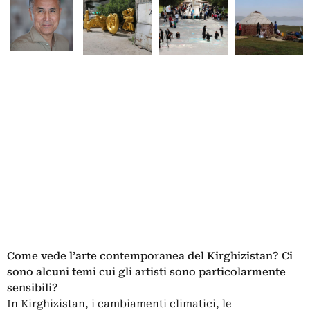
Come vede l’arte contemporanea del Kirghizistan? Ci
sono alcuni temi cui gli artisti sono particolarmente
sensibili?
In Kirghizistan, i cambiamenti climatici, le