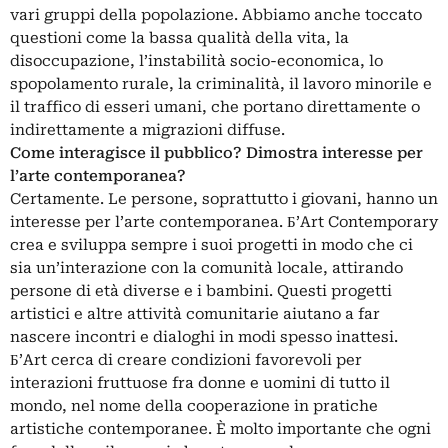
vari gruppi della popolazione. Abbiamo anche toccato
questioni come la bassa qualità della vita, la
disoccupazione, l’instabilità socio-economica, lo
spopolamento rurale, la criminalità, il lavoro minorile e
il traffico di esseri umani, che portano direttamente o
indirettamente a migrazioni diffuse.
Come interagisce il pubblico? Dimostra interesse per
l’arte contemporanea?
Certamente. Le persone, soprattutto i giovani, hanno un
interesse per l’arte contemporanea. Б’Art Contemporary
crea e sviluppa sempre i suoi progetti in modo che ci
sia un’interazione con la comunità locale, attirando
persone di età diverse e i bambini. Questi progetti
artistici e altre attività comunitarie aiutano a far
nascere incontri e dialoghi in modi spesso inattesi.
Б’Art cerca di creare condizioni favorevoli per
interazioni fruttuose fra donne e uomini di tutto il
mondo, nel nome della cooperazione in pratiche
artistiche contemporanee. È molto importante che ogni