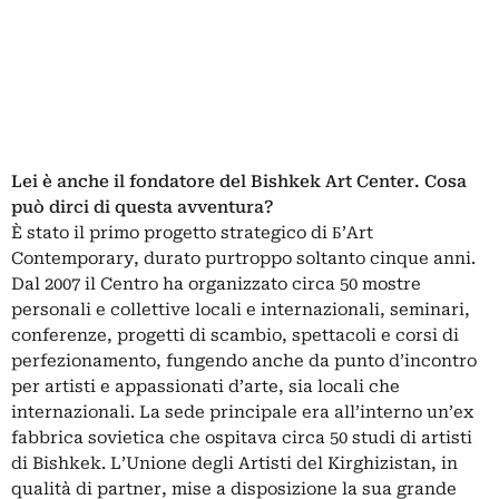
Lei è anche il fondatore del Bishkek Art Center. Cosa
può dirci di questa avventura?
È stato il primo progetto strategico di Б’Art
Contemporary, durato purtroppo soltanto cinque anni.
Dal 2007 il Centro ha organizzato circa 50 mostre
personali e collettive locali e internazionali, seminari,
conferenze, progetti di scambio, spettacoli e corsi di
perfezionamento, fungendo anche da punto d’incontro
per artisti e appassionati d’arte, sia locali che
internazionali. La sede principale era all’interno un’ex
fabbrica sovietica che ospitava circa 50 studi di artisti
di Bishkek. L’Unione degli Artisti del Kirghizistan, in
qualità di partner, mise a disposizione la sua grande