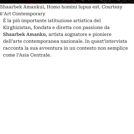
Shaarbek Amankul, Homo homini lupus est. Courtesy
Б'Art Contemporary
È la più importante istituzione artistica del
Kirghizistan, fondata e diretta con passione da
Shaarbek Amanku
, artista sognatore e pioniere
dell’arte contemporanea nazionale. In quest’intervista
racconta la sua avventura in un contesto non semplice
come l’Asia Centrale.