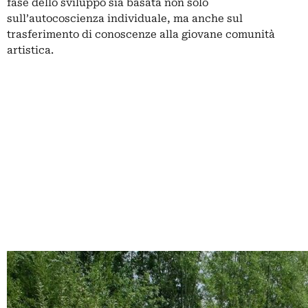
fase dello sviluppo sia basata non solo
sull’autocoscienza individuale, ma anche sul
trasferimento di conoscenze alla giovane comunità
artistica.