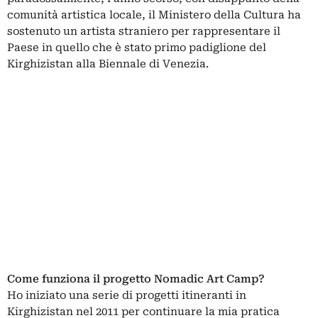
comunità artistica locale, il Ministero della Cultura ha
sostenuto un artista straniero per rappresentare il
Paese in quello che è stato primo padiglione del
Kirghizistan alla Biennale di Venezia.
Come funziona il progetto Nomadic Art Camp?
Ho iniziato una serie di progetti itineranti in
Kirghizistan nel 2011 per continuare la mia pratica