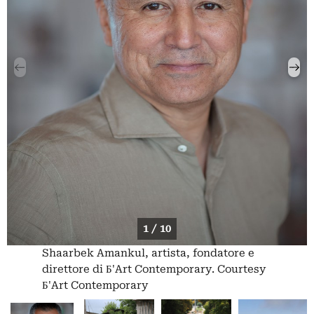
1 / 10
Shaarbek Amankul, artista, fondatore e
direttore di Б'Art Contemporary. Courtesy
Б'Art Contemporary