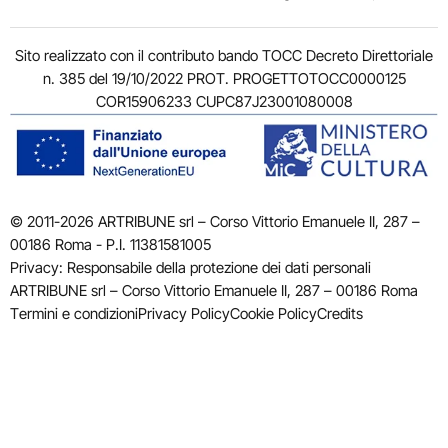
Sito realizzato con il contributo bando TOCC Decreto Direttoriale
n. 385 del 19/10/2022 PROT. PROGETTOTOCC0000125
COR15906233 CUPC87J23001080008
© 2011-2026 ARTRIBUNE srl – Corso Vittorio Emanuele II, 287 –
00186 Roma - P.I. 11381581005
Privacy: Responsabile della protezione dei dati personali
ARTRIBUNE srl – Corso Vittorio Emanuele II, 287 – 00186 Roma
Termini e condizioni
Privacy Policy
Cookie Policy
Credits