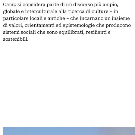
Camp si considera parte di un discorso più ampio,
globale e interculturale alla ricerca di culture – in
particolare locali e antiche – che incarnano un insieme
di valori, orientamenti ed epistemologie che producono
sistemi sociali che sono equilibrati, resilienti e
sostenibili.