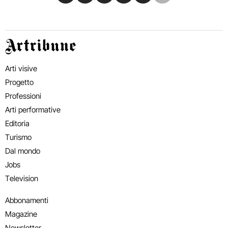
Artribune
Arti visive
Progetto
Professioni
Arti performative
Editoria
Turismo
Dal mondo
Jobs
Television
Abbonamenti
Magazine
Newsletter