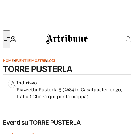
Artribune
HOME
›
EVENTI E MOSTRE
›
LODI
TORRE PUSTERLA
Indirizzo
Piazzetta Pusterla 5 (26841), Casalpusterlengo,
Italia ( Clicca qui per la mappa)
Eventi su TORRE PUSTERLA