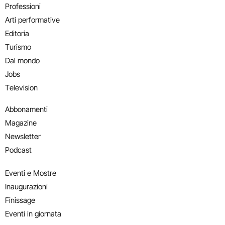
Professioni
Arti performative
Editoria
Turismo
Dal mondo
Jobs
Television
Abbonamenti
Magazine
Newsletter
Podcast
Eventi e Mostre
Inaugurazioni
Finissage
Eventi in giornata