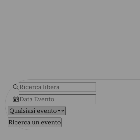
Ricerca un evento