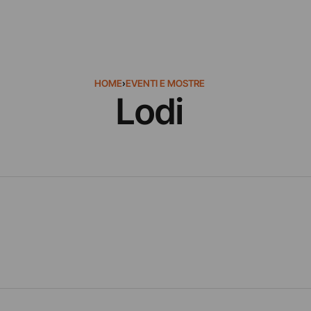
HOME
›
EVENTI E MOSTRE
Lodi