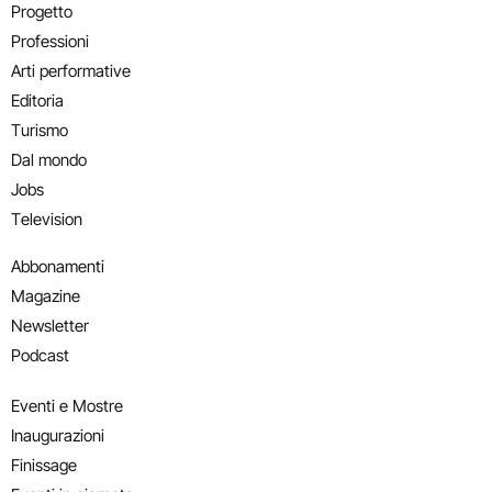
Progetto
Professioni
Arti performative
Editoria
Turismo
Dal mondo
Jobs
Television
Abbonamenti
Magazine
Newsletter
Podcast
Eventi e Mostre
Inaugurazioni
Finissage