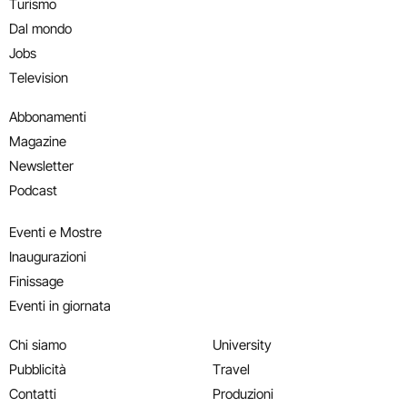
Turismo
Dal mondo
Jobs
Television
Abbonamenti
Magazine
Newsletter
Podcast
Eventi e Mostre
Inaugurazioni
Finissage
Eventi in giornata
Chi siamo
University
Pubblicità
Travel
Contatti
Produzioni