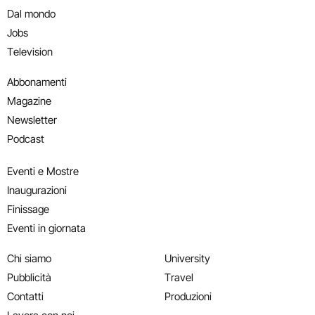
Dal mondo
Jobs
Television
Abbonamenti
Magazine
Newsletter
Podcast
Eventi e Mostre
Inaugurazioni
Finissage
Eventi in giornata
Chi siamo
University
Pubblicità
Travel
Contatti
Produzioni