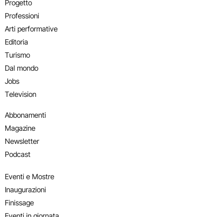
Progetto
Professioni
Arti performative
Editoria
Turismo
Dal mondo
Jobs
Television
Abbonamenti
Magazine
Newsletter
Podcast
Eventi e Mostre
Inaugurazioni
Finissage
Eventi in giornata