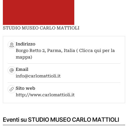
STUDIO MUSEO CARLO MATTIOLI
Indirizzo
Borgo Retto 2, Parma, Italia ( Clicca qui per la
mappa)
Email
info@carlomattioli.it
Sito web
http://www.carlomattioli.it
Eventi su STUDIO MUSEO CARLO MATTIOLI